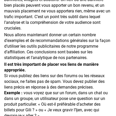
bien placés peuvent vous apporter un bon revenu, et un
mauvais placement ne vous apportera rien, même avec un
trafic important. C’est un point très subtil dans lequel
l’analyse et la compréhension de votre audience sont
cruciales.
Nous allons maintenant donner un certain nombre
d’exemples et de recommandations générales sur la façon
d’utiliser les outils publicitaires de notre programme
d’affiliation. Ces conclusions sont basées sur les
statistiques et l’analytique de nos partenaires.
Il est très important de placer vos liens de manière
appropriée.
Si vous publiez des liens sur des forums ou les réseaux
sociaux, ne faites pas de spam. Vous devez publier des
liens précis en réponse à des demandes précises.
Exemple :
vous voyez que sur un forum, dans un chat ou
dans un groupe, un utilisateur pose une question sur un
produit particulier. « Où est-il préférable d’acheter des
billets pour Gili ? » ou « Je veux gravir l’Ijen, avec qui
devrais-je y aller ? »