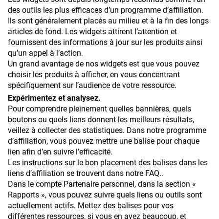
des outils les plus efficaces d’un programme d’affiliation.
Ils sont généralement placés au milieu et à la fin des longs
articles de fond. Les widgets attirent l’attention et
fournissent des informations à jour sur les produits ainsi
qu’un appel à l’action.
Un grand avantage de nos widgets est que vous pouvez
choisir les produits à afficher, en vous concentrant
spécifiquement sur l’audience de votre ressource.
Expérimentez et analysez.
Pour comprendre pleinement quelles bannières, quels
boutons ou quels liens donnent les meilleurs résultats,
veillez à collecter des statistiques. Dans notre programme
d’affiliation, vous pouvez mettre une balise pour chaque
lien afin d’en suivre l’efficacité.
Les instructions sur le bon placement des balises dans les
liens d’affiliation se trouvent dans notre FAQ..
Dans le compte Partenaire personnel, dans la section «
Rapports », vous pouvez suivre quels liens ou outils sont
actuellement actifs. Mettez des balises pour vos
différentes ressources, si vous en avez beaucoup, et