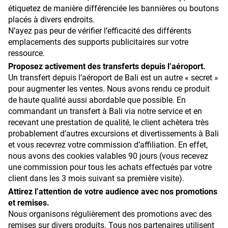
étiquetez de manière différenciée les bannières ou boutons
placés à divers endroits.
N’ayez pas peur de vérifier l’efficacité des différents
emplacements des supports publicitaires sur votre
ressource.
Proposez activement des transferts depuis l’aéroport.
Un transfert depuis l’aéroport de Bali est un autre « secret »
pour augmenter les ventes. Nous avons rendu ce produit
de haute qualité aussi abordable que possible. En
commandant un transfert à Bali via notre service et en
recevant une prestation de qualité, le client achètera très
probablement d’autres excursions et divertissements à Bali
et vous recevrez votre commission d’affiliation. En effet,
nous avons des cookies valables 90 jours (vous recevez
une commission pour tous les achats effectués par votre
client dans les 3 mois suivant sa première visite).
Attirez l’attention de votre audience avec nos promotions
et remises.
Nous organisons régulièrement des promotions avec des
remises sur divers produits. Tous nos partenaires utilisent