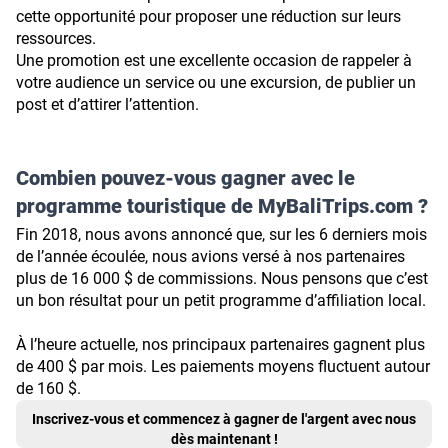
cette opportunité pour proposer une réduction sur leurs
ressources.
Une promotion est une excellente occasion de rappeler à
votre audience un service ou une excursion, de publier un
post et d’attirer l’attention.
Combien pouvez-vous gagner avec le
programme touristique de MyBaliTrips.com ?
Fin 2018, nous avons annoncé que, sur les 6 derniers mois
de l’année écoulée, nous avions versé à nos partenaires
plus de 16 000 $ de commissions. Nous pensons que c’est
un bon résultat pour un petit programme d’affiliation local.
À l’heure actuelle, nos principaux partenaires gagnent plus
de 400 $ par mois. Les paiements moyens fluctuent autour
de 160 $.
Inscrivez-vous et commencez à gagner de l'argent avec nous
dès maintenant !