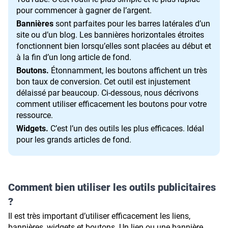
pour commencer à gagner de l’argent.
Bannières
sont parfaites pour les barres latérales d’un
site ou d’un blog. Les bannières horizontales étroites
fonctionnent bien lorsqu’elles sont placées au début et
à la fin d’un long article de fond.
Boutons.
Étonnamment, les boutons affichent un très
bon taux de conversion. Cet outil est injustement
délaissé par beaucoup. Ci‑dessous, nous décrivons
comment utiliser efficacement les boutons pour votre
ressource.
Widgets.
C’est l’un des outils les plus efficaces. Idéal
pour les grands articles de fond.
Comment bien utiliser les outils publicitaires
?
Il est très important d’utiliser efficacement les liens,
bannières, widgets et boutons. Un lien ou une bannière