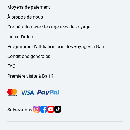
Moyens de paiement
À propos de nous
Coopération avec les agences de voyage
Lieux d’intérêt
Programme d’affiliation pour les voyages à Bali
Conditions générales
FAQ
Première visite à Bali ?
Suivez-nous: