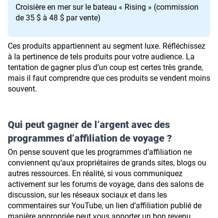
Croisière en mer sur le bateau « Rising »
(commission
de 35 $ à 48 $ par vente)
Ces produits appartiennent au segment luxe. Réfléchissez
à la pertinence de tels produits pour votre audience. La
tentation de gagner plus d’un coup est certes très grande,
mais il faut comprendre que ces produits se vendent moins
souvent.
Qui peut gagner de l’argent avec des
programmes d’affiliation de voyage ?
On pense souvent que les programmes d’affiliation ne
conviennent qu’aux propriétaires de grands sites, blogs ou
autres ressources. En réalité, si vous communiquez
activement sur les forums de voyage, dans des salons de
discussion, sur les réseaux sociaux et dans les
commentaires sur YouTube, un lien d’affiliation publié de
manière appropriée peut vous apporter un bon revenu.