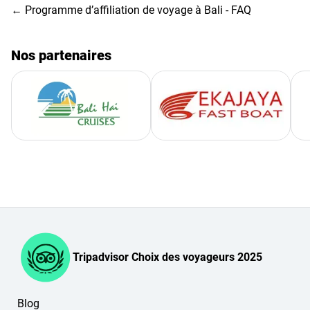
← Programme d’affiliation de voyage à Bali - FAQ
Nos partenaires
Tripadvisor Choix des voyageurs 2025
Blog