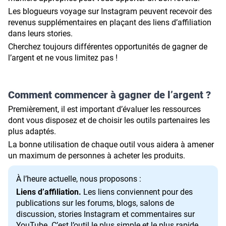
Les blogueurs voyage sur Instagram peuvent recevoir des
revenus supplémentaires en plaçant des liens d’affiliation
dans leurs stories.
Cherchez toujours différentes opportunités de gagner de
l’argent et ne vous limitez pas !
Comment commencer à gagner de l’argent ?
Premièrement, il est important d’évaluer les ressources
dont vous disposez et de choisir les outils partenaires les
plus adaptés.
La bonne utilisation de chaque outil vous aidera à amener
un maximum de personnes à acheter les produits.
À l’heure actuelle, nous proposons :
Liens d’affiliation.
Les liens conviennent pour des
publications sur les forums, blogs, salons de
discussion, stories Instagram et commentaires sur
YouTube. C’est l’outil le plus simple et le plus rapide