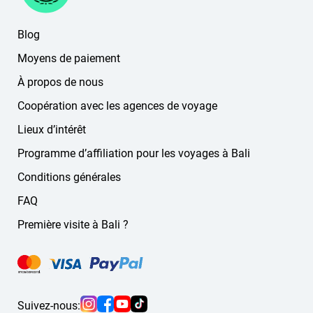
Blog
Moyens de paiement
À propos de nous
Coopération avec les agences de voyage
Lieux d’intérêt
Programme d’affiliation pour les voyages à Bali
Conditions générales
FAQ
Première visite à Bali ?
Suivez-nous: