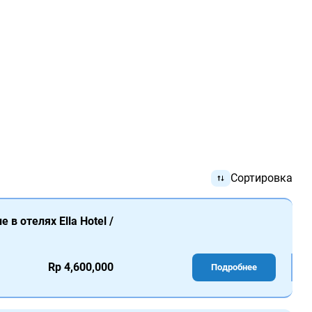
Сортировка
 в отелях Ella Hotel /
Rp 4,600,000
Подробнее