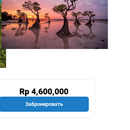
Rp 4,600,000
Забронировать