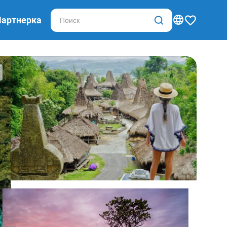
Партнерка