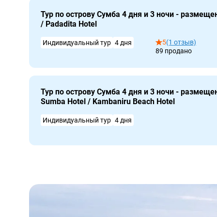
Тур по острову Сумба 4 дня и 3 ночи - размещен
/ Padadita Hotel
5
(1 отзыв)
Индивидуальный тур
4 дня
89 продано
Тур по острову Сумба 4 дня и 3 ночи - размеще
Sumba Hotel / Kambaniru Beach Hotel
Индивидуальный тур
4 дня