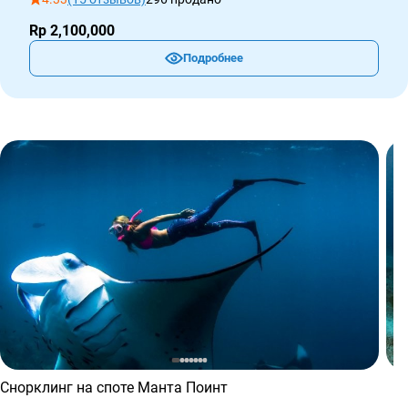
Rp 2,100,000
Подробнее
Снорклинг на споте Манта Поинт