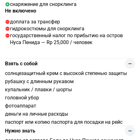
снаряжение для снорклинга
Не включено
доплата за трансфер
гидрокостюмы для снорклинга
государственный налог по прибытию на остров
Нуса Пенида — Rp 25,000 / человек
Взять с собой
солнцезащитный крем с высокой степенью защиты
рубашку с длинным рукавом
купальник / плавки / шорты
головной убор
фотоаппарат
деньги на личные расходы
паспорт или копию паспорта для посадки на рейс
Нужно знать