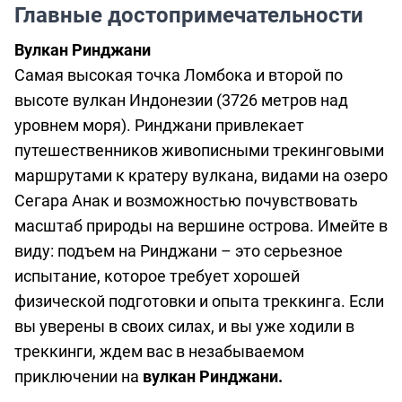
Главные достопримечательности
Вулкан Ринджани
Самая высокая точка Ломбока и второй по
высоте вулкан Индонезии (3726 метров над
уровнем моря). Ринджани привлекает
путешественников живописными трекинговыми
маршрутами к кратеру вулкана, видами на озеро
Сегара Анак и возможностью почувствовать
масштаб природы на вершине острова. Имейте в
виду: подъем на Ринджани – это серьезное
испытание, которое требует хорошей
физической подготовки и опыта треккинга. Если
вы уверены в своих силах, и вы уже ходили в
треккинги, ждем вас в незабываемом
приключении на
вулкан Ринджани.