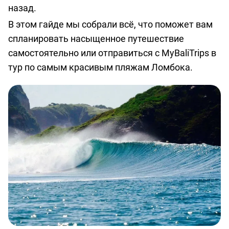
назад.
о
В этом гайде мы собрали всё, что поможет вам
предоставлении
спланировать насыщенное путешествие
услуг
самостоятельно или отправиться с MyBaliTrips в
тур по самым красивым пляжам Ломбока.