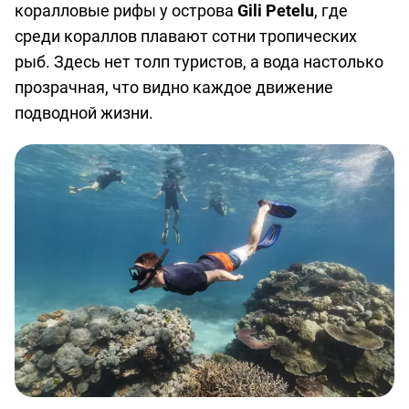
коралловые рифы у острова
Gili Petelu
, где
среди кораллов плавают сотни тропических
рыб. Здесь нет толп туристов, а вода настолько
прозрачная, что видно каждое движение
подводной жизни.