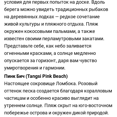
условия для первых попыток на доске. Вдоль
берега можно увидеть традиционных рыбаков
на деревянных лодках — редкое сочетание
живой культуры и пляжного отдыха. Пляж
окружен кокосовыми пальмами, а также
известен своими перламутровыми закатами.
Представьте себе, как небо заливается
огненными красками, а солнце медленно
опускается за горизонт, даря вам чувство
умиротворения и гармонии.
Пинк Бич (Tangsi Pink Beach)
Настоящее сокровище Ломбока. Розовый
оттенок песка создается благодаря коралловым
частицам и особенно красиво выглядит на
утреннем солнце. Пляж скрыт на юго-восточном
побережье острова и окружен дикой природой.