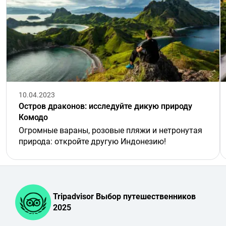
10.04.2023
Остров драконов: исследуйте дикую природу
Комодо
Огромные вараны, розовые пляжи и нетронутая
природа: откройте другую Индонезию!
Tripadvisor Выбор путешественников
2025