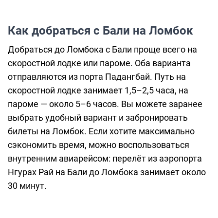
Как добраться с Бали на Ломбок
Добраться до Ломбока с Бали проще всего на
скоростной лодке или пароме. Оба варианта
отправляются из порта Падангбай. Путь на
скоростной лодке занимает 1,5–2,5 часа, на
пароме — около 5–6 часов. Вы можете заранее
выбрать удобный вариант и забронировать
билеты на Ломбок.
Если хотите максимально
сэкономить время, можно воспользоваться
внутренним авиарейсом: перелёт из аэропорта
Нгурах Рай на Бали до Ломбока занимает около
30 минут.