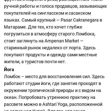
ручной работы и голоса продавцов, зазывающих
покупателей на сингласском и сасакском
языках. Самый крупный — Pasar Cakranegara в
Матараме. Для тех, кто хочет глубже
погрузиться в атмосферу старого Ломбока,
стоит заглянуть на Ampenan Market —
старинный рынок недалеко от порта. Здесь
покупают продукты и одежду сами местные
жители, а туристов почти нет.
Йога
Ломбок – место для восстановления сил. Здесь
работают студии йоги, где занятия проходят в
окружении тропической природы и с видом на
океан. Попробовать утреннюю практику на
рассвете можно в Ashtari Yoga, расположенной