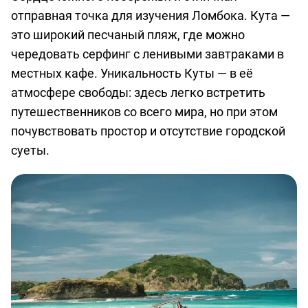
отправная точка для изучения Ломбока. Кута —
это широкий песчаный пляж, где можно
чередовать серфинг с ленивыми завтраками в
местных кафе. Уникальность Куты — в её
атмосфере свободы: здесь легко встретить
путешественников со всего мира, но при этом
почувствовать простор и отсутствие городской
суеты.