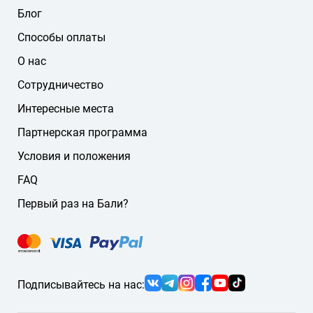
Блог
Способы оплаты
О нас
Сотрудничество
Интересные места
Партнерская программа
Условия и положения
FAQ
Первый раз на Бали?
Подписывайтесь на нас: