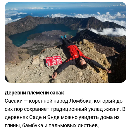
Деревни племени сасак
Сасаки — коренной народ Ломбока, который до
сих пор сохраняет традиционный уклад жизни. В
деревнях Саде и Энде можно увидеть дома из
глины, бамбука и пальмовых листьев,