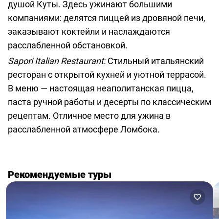
душой Куты. Здесь ужинают большими
компаниями: делятся пиццей из дровяной печи,
заказывают коктейли и наслаждаются
расслабленной обстановкой.
Sapori Italian Restaurant:
Стильный итальянский
ресторан с открытой кухней и уютной террасой.
В меню — настоящая неаполитанская пицца,
паста ручной работы и десерты по классическим
рецептам. Отличное место для ужина в
расслабленной атмосфере Ломбока.
Рекомендуемые туры