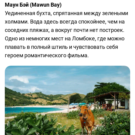
Маун Бэй (Mawun Bay)
Уединенная бухта, спрятанная между зелеными
холмами. Вода здесь всегда спокойнее, чем на
соседних пляжах, а вокруг почти нет построек.
Одно из немногих мест на Ломбоке, где можно
плавать в полный штиль и чувствовать себя
героем романтического фильма.