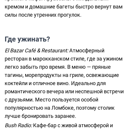
кремом и домашние багеты быстро вернут вам
силы после утренних прогулок.
Где ужинать?
El Bazar Café & Restaurant:
Атмосферный
ресторан в марокканском стиле, где за ужином
легко забыть про время. В меню — пряные
тагины, морепродукты на гриле, освежающие
коктейли и отличное вино. Идеально для
романтического вечера или неспешной встречи
с друзьями. Место пользуется особой
популярностью на Ломбоке, поэтому столик
лучше бронировать заранее.
Bush Radio:
Кафе-бар с живой атмосферой и