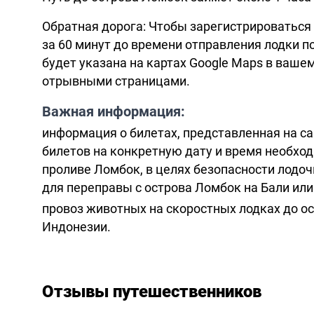
Обратная дорога: Чтобы зарегистрироваться 
за 60 минут до времени отправления лодки п
будет указана на картах Google Maps в вашем
отрывными страницами.
Важная информация:
информация о билетах, представленная на са
билетов на конкретную дату и время необход
проливе Ломбок, в целях безопасности лодоч
для переправы с острова Ломбок на Бали или 
провоз животных на скоростных лодках до 
Индонезии.
Отзывы путешественников