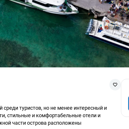
 среди туристов, но не менее интересный и
и, стильные и комфортабельные отели и
жной части острова расположены