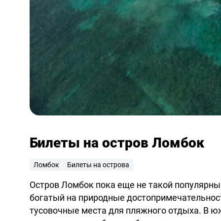
Билеты на остров Ломбок
Ломбок
Билеты на острова
Остров Ломбок пока еще не такой популярный
богатый на природные достопримечательност
тусовочные места для пляжного отдыха. В ю