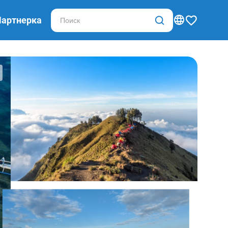
Партнерка