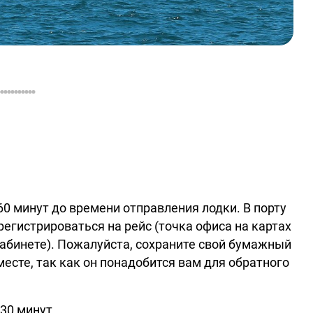
60 минут до времени отправления лодки. В порту
регистрироваться на рейс (точка офиса на картах
кабинете). Пожалуйста, сохраните свой бумажный
сте, так как он понадобится вам для обратного
30 минут.