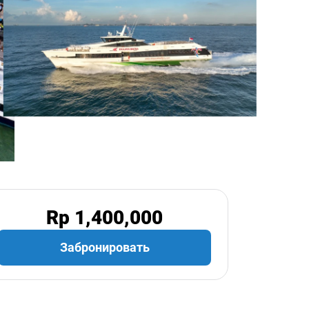
Rp 1,400,000
Забронировать