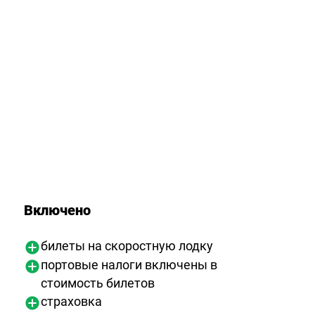
Включено
билеты на скоростную лодку
портовые налоги включены в
стоимость билетов
страховка