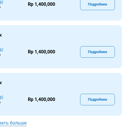
а)
Rp 1,400,000
Подробнее
о
к
а)
Rp 1,400,000
Подробнее
о
к
а)
Rp 1,400,000
Подробнее
о
зать больше