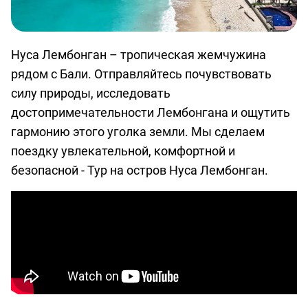
Нуса Лембонган – тропическая жемчужина
рядом с Бали. Отправляйтесь почувствовать
силу природы, исследовать
достопримечательности Лембонгана и ощутить
гармонию этого уголка земли. Мы сделаем
поездку увлекательной, комфортной и
безопасной -
Тур на остров Нуса Лембонган
.