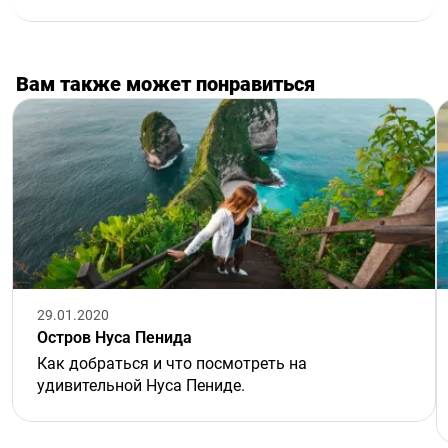
Вам также может понравиться
29.01.2020
Остров Нуса Пенида
Как добраться и что посмотреть на
удивительной Нуса Пениде.