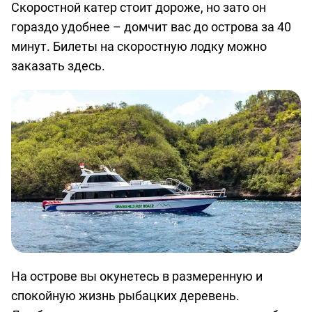
Скоростной катер стоит дороже, но зато он
гораздо удобнее – домчит вас до острова за 40
минут.
Билеты на скоростную лодку можно
заказать здесь
.
На острове вы окунетесь в размеренную и
спокойную жизнь рыбацких деревень.