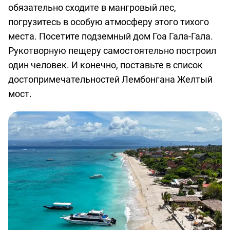
обязательно сходите в мангровый лес,
погрузитесь в особую атмосферу этого тихого
места. Посетите подземный дом Гоа Гала-Гала.
Рукотворную пещеру самостоятельно построил
один человек. И конечно, поставьте в список
достопримечательностей Лембонгана Желтый
мост.