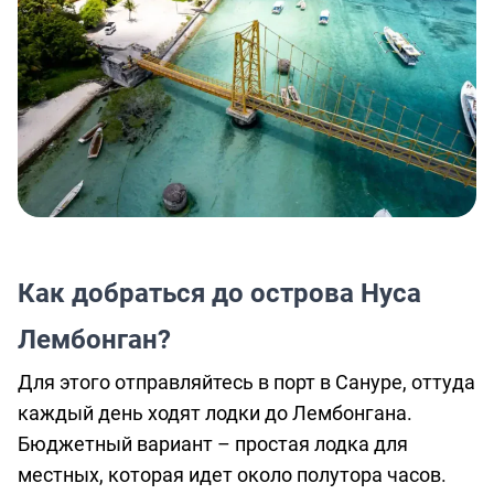
Как добраться до острова Нуса
Лембонган?
Для этого отправляйтесь в порт в Сануре, оттуда
каждый день ходят лодки до Лембонгана.
Бюджетный вариант – простая лодка для
местных, которая идет около полутора часов.