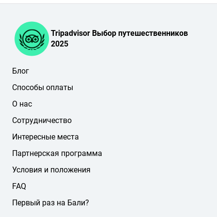
Tripadvisor Выбор путешественников
2025
Блог
Способы оплаты
О нас
Сотрудничество
Интересные места
Партнерская программа
Условия и положения
FAQ
Первый раз на Бали?