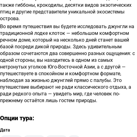
также гиббоны, крокодилы, десятки видов экзотических
птиц и другие представители уникальной экосистемы
острова.
Во время путешествия вы будете исследовать джунгли на
традиционной лодке клоток — небольшом комфортном
речном доме, который на несколько дней станет вашей
базой посреди дикой природы. Здесь удивительным
образом сочетаются два совершенно разных ощущения: с
одной стороны, вы находитесь в одном из самых
нетронутых уголков Юго-Восточной Азии, а с другой —
путешествуете в спокойном и комфортном формате,
наблюдая за жизнью джунглей прямо с палубы. Это
путешествие выбирают не ради классического отдыха, а
ради редкого опыта — увидеть мир, где человек по-
прежнему остаётся лишь гостем природы.
Опции тура:
Дата