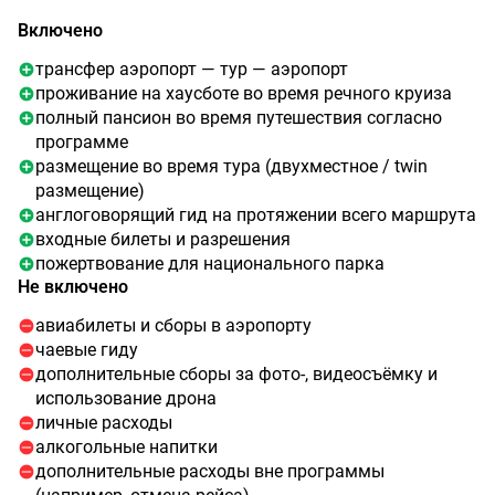
Включено
трансфер аэропорт — тур — аэропорт
проживание на хаусботе во время речного круиза
полный пансион во время путешествия согласно
программе
размещение во время тура (двухместное / twin
размещение)
англоговорящий гид на протяжении всего маршрута
входные билеты и разрешения
пожертвование для национального парка
Не включено
авиабилеты и сборы в аэропорту
чаевые гиду
дополнительные сборы за фото-, видеосъёмку и
использование дрона
личные расходы
алкогольные напитки
дополнительные расходы вне программы