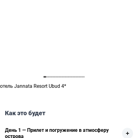
отель Jannata Resort Ubud 4*
Как это будет
День 1 — Прилет и погружение в атмосферу
острова