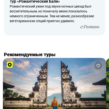
Тур «Романтический Бали»
принятия решения.
Романтический ужин под звуки ночных цикад был
восхитительным, но поначалу меню показалось
немного ограниченным. Тем не менее, разнообразие
вегетарианских опций приятно удивило.
Полезно
Рекомендуемые туры