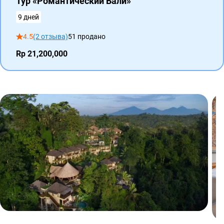
Тур «Романтический Бали»
9 дней
4.5
(2 отзыва)
51 продано
Rp 21,200,000