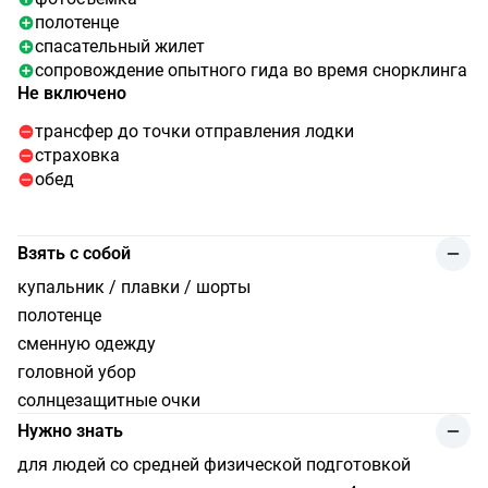
полотенце
спасательный жилет
сопровождение опытного гида во время снорклинга
Не включено
трансфер до точки отправления лодки
страховка
обед
Взять с собой
купальник / плавки / шорты
полотенце
сменную одежду
головной убор
солнцезащитные очки
Нужно знать
для людей со средней физической подготовкой