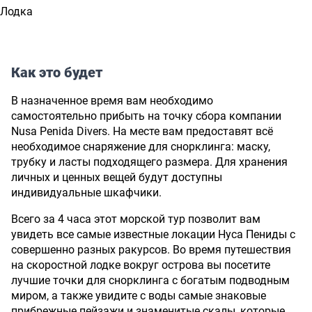
Лодка
Как это будет
В назначенное время вам необходимо
самостоятельно прибыть на точку сбора компании
Nusa Penida Divers. На месте вам предоставят всё
необходимое снаряжение для снорклинга: маску,
трубку и ласты подходящего размера. Для хранения
личных и ценных вещей будут доступны
индивидуальные шкафчики.
Всего за 4 часа этот морской тур позволит вам
увидеть все самые известные локации Нуса Пениды с
совершенно разных ракурсов. Во время путешествия
на скоростной лодке вокруг острова вы посетите
лучшие точки для снорклинга с богатым подводным
миром, а также увидите с воды самые знаковые
прибрежные пейзажи и знаменитые скалы, которые