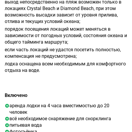
выход непосредственно на пляж возможен только в
локациях Crystal Beach и Diamond Beach, при этом
возможность высадки зависит от уровня прилива,
отлива и текущих условий океана;
порядок посещения локаций может меняться в
зависимости от погодных условий, состояния океана и
общего тайминга маршрута;
если часть локаций не удастся посетить полностью,
компенсация не предусмотрена;
лодка оснащена всем необходимым для комфортного
отдыха на воде.
Включено
аренда лодки на 4 часа вместимостью до 20
человек
всё необходимое снаряжение для снорклинга
питьевая вода
фотосъёмка