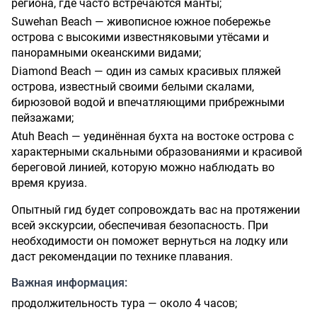
региона, где часто встречаются манты;
Suwehan Beach — живописное южное побережье
острова с высокими известняковыми утёсами и
панорамными океанскими видами;
Diamond Beach — один из самых красивых пляжей
острова, известный своими белыми скалами,
бирюзовой водой и впечатляющими прибрежными
пейзажами;
Atuh Beach — уединённая бухта на востоке острова с
характерными скальными образованиями и красивой
береговой линией, которую можно наблюдать во
время круиза.
Опытный гид будет сопровождать вас на протяжении
всей экскурсии, обеспечивая безопасность. При
необходимости он поможет вернуться на лодку или
даст рекомендации по технике плавания.
Важная информация:
продолжительность тура — около 4 часов;