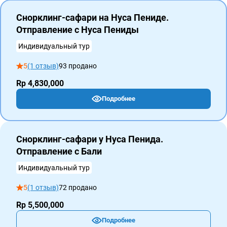
Снорклинг-сафари на Нуса Пениде.
Отправление с Нуса Пениды
Индивидуальный тур
5
(1 отзыв)
93 продано
Rp 4,830,000
Подробнее
Снорклинг-сафари у Нуса Пенида.
Отправление с Бали
Индивидуальный тур
5
(1 отзыв)
72 продано
Rp 5,500,000
Подробнее