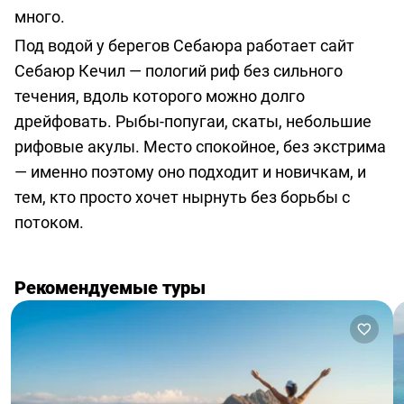
много.
Под водой у берегов Себаюра работает сайт
Себаюр Кечил — пологий риф без сильного
течения, вдоль которого можно долго
дрейфовать. Рыбы-попугаи, скаты, небольшие
рифовые акулы. Место спокойное, без экстрима
— именно поэтому оно подходит и новичкам, и
тем, кто просто хочет нырнуть без борьбы с
потоком.
Рекомендуемые туры