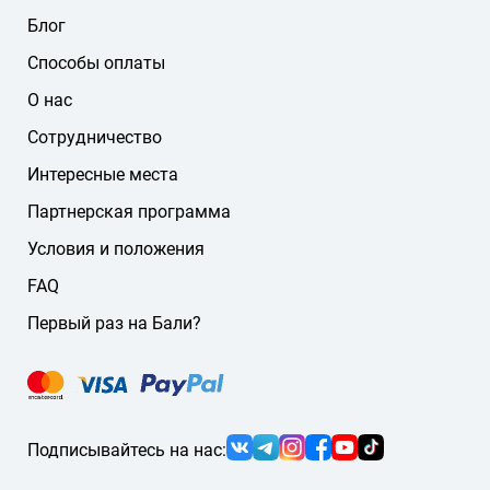
Блог
Способы оплаты
О нас
Сотрудничество
Интересные места
Партнерская программа
Условия и положения
FAQ
Первый раз на Бали?
Подписывайтесь на нас: