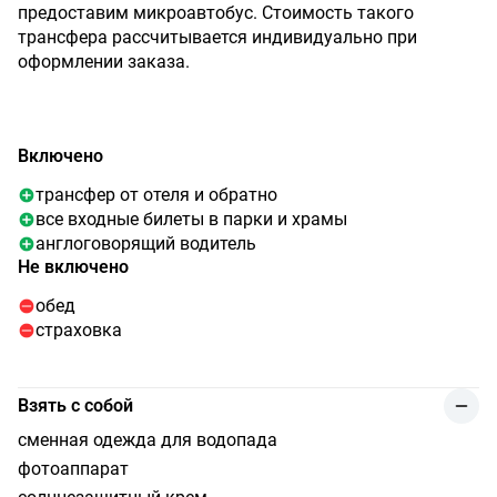
предоставим микроавтобус. Стоимость такого
трансфера рассчитывается индивидуально при
оформлении заказа.
Включено
трансфер от отеля и обратно
все входные билеты в парки и храмы
англоговорящий водитель
Не включено
обед
страховка
Взять с собой
сменная одежда для водопада
фотоаппарат