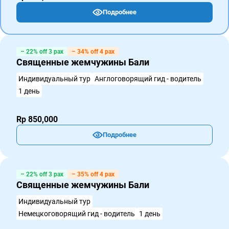
Подробнее
– 22% off 3 pax
– 34% off 4 pax
Священные жемчужины Бали
Индивидуальный тур
Англоговорящий гид - водитель
1 день
Rp 850,000
Подробнее
– 22% off 3 pax
– 35% off 4 pax
Священные жемчужины Бали
Индивидуальный тур
Немецкоговорящий гид - водитель
1 день