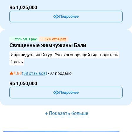
Rp 1,025,000
Подробнее
– 25% off 3 pax
– 37% off 4 pax
Священные жемчужины Бали
Индивидуальный тур
Русскоговорящий гид - водитель
1 день
4.83
(58 отзывов)
797 продано
Rp 1,050,000
Подробнее
Показать больше