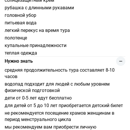
солнцезащитный крем
рубашка с длинными рукавами
головной убор
питьевая вода
легкий перекус на время тура
полотенце
купальные принадлежности
теплая одежда
Нужно знать
средняя продолжительность тура составляет 8-10
часов
водопад подходит для людей с любым уровнем
физической подготовкой
дети от 0-5 лет едут бесплатно
для детей от 5 до 10 лет приобретается детский билет
не рекомендуется посещение храмов женщинам в
период менструального цикла
мы рекомендуем вам приобрести личную