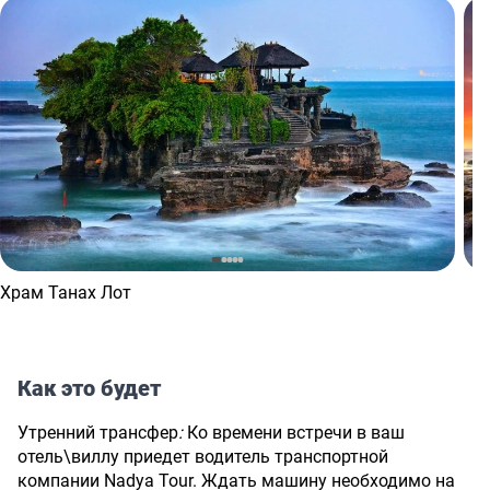
Храм Танах Лот
Как это будет
Утренний трансфер
:
Ко времени встречи в ваш
отель\виллу приедет водитель транспортной
компании Nadya Tour. Ждать машину необходимо на