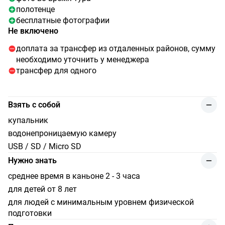
полотенце
бесплатные фотографии
Не включено
доплата за трансфер из отдаленных районов, сумму
необходимо уточнить у менеджера
трансфер для одного
Взять с собой
купальник
водонепроницаемую камеру
USB / SD / Micro SD
Нужно знать
среднее время в каньоне 2 - 3 часа
для детей от 8 лет
для людей с минимальным уровнем физической
подготовки