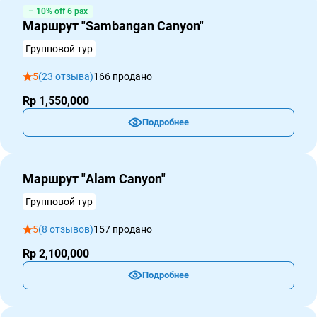
– 10% off 6 pax
Маршрут "Sambangan Canyon"
Групповой тур
5
(23 отзыва)
166 продано
Rp 1,550,000
Подробнее
Маршрут "Alam Canyon"
Групповой тур
5
(8 отзывов)
157 продано
Rp 2,100,000
Подробнее