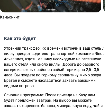
Каньонинг
Как это будет
Утренний трансфер: Ко времени встречи в ваш отель /
виллу приедет водитель транспортной компании Rindu
Adventures, ждать машину необходимо на ресепшене
вашего отеля или около виллы. Дорога до базового
лагеря из южных районов займёт примерно 2,5 - 3,5
часа. Вы поедете по горному серпантину мимо озера
Братан и сможете насладиться захватывающими
видами острова.
Основная программа: После приезда на базу вам
будет предложен завтрак. На выбор вы можете
заказать жаренные бананы, минеральную воду, чай и