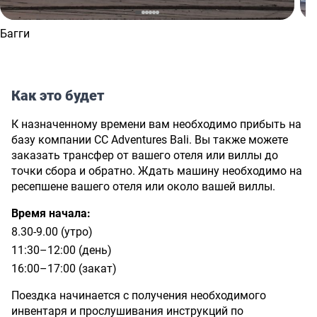
Багги
Как это будет
К назначенному времени вам необходимо прибыть на
базу компании CC Adventures Bali. Вы также можете
заказать трансфер от вашего отеля или виллы до
точки сбора и обратно. Ждать машину необходимо на
ресепшене вашего отеля или около вашей виллы.
Время начала:
8.30-9.00 (утро)
11:30–12:00 (день)
16:00–17:00 (закат)
Поездка начинается с получения необходимого
инвентаря и прослушивания инструкций по