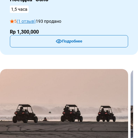
1,5 часа
5
(1 отзыв)
193 продано
Rp 1,300,000
Подробнее