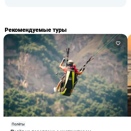
Рекомендуемые туры
Полёты