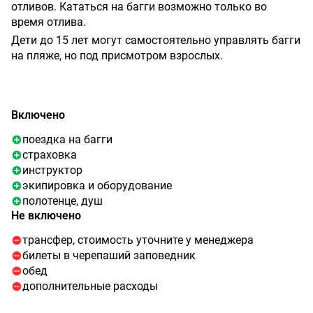
отливов. Кататься на багги возможно только во
время отлива.
Дети до 15 лет могут самостоятельно управлять багги
на пляже, но под присмотром взрослых.
Включено
поездка на багги
страховка
инструктор
экипировка и оборудование
полотенце, душ
Не включено
трансфер, стоимость уточните у менеджера
билеты в черепаший заповедник
обед
дополнительные расходы