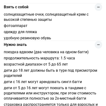
Взять с собой
солнцезащитные очки, солнцезащитный крем с
высокой степенью защиты
фотоаппарат
одежду для пляжа
удобную резиновую обувь
Нужно знать
поездка вдвоем (два человека на одном багги)
продолжительность маршрута: 1.5 часа
возрастной диапазон от 5 до 65 лет
дети до 18 лет должны быть в туре под присмотром
родителей
дети с 16 лет могут арендовать сингл багги
дети от 5 до 16 лет могут поехать в тандеме с
родителями или инструктором, при этом стоимость
оплачивается полностью за 2х-местный багги
страховка распространяется только для взрослых и