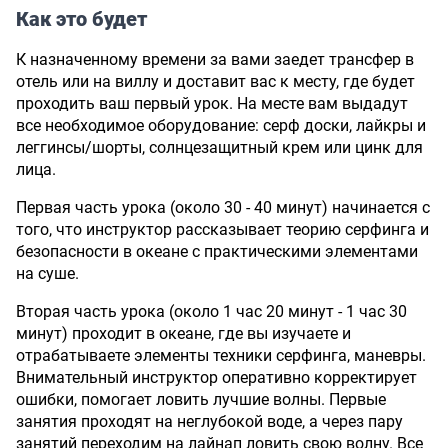
Как это будет
К назначенному времени за вами заедет трансфер в
отель или на виллу и доставит вас к месту, где будет
проходить ваш первый урок. На месте вам выдадут
все необходимое оборудование: серф доски, лайкры и
леггинсы/шорты, солнцезащитный крем или цинк для
лица.
Первая часть урока (около 30 - 40 минут) начинается с
того, что инструктор рассказывает теорию серфинга и
безопасности в океане с практическими элементами
на суше.
Вторая часть урока (около 1 час 20 минут - 1 час 30
минут) проходит в океане, где вы изучаете и
отрабатываете элементы техники серфинга, маневры.
Внимательный инструктор оперативно корректирует
ошибки, помогает ловить лучшие волны. Первые
занятия проходят на неглубокой воде, а через пару
занятий переходим на лайнап ловить свою волну. Все