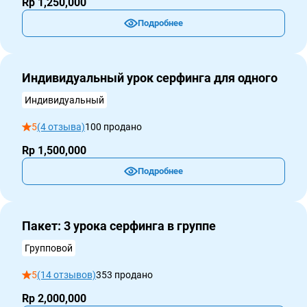
Rp 1,250,000
Подробнее
Индивидуальный урок серфинга для одного
Индивидуальный
5
(4 отзыва)
100 продано
Rp 1,500,000
Подробнее
Пакет: 3 урока серфинга в группе
Групповой
5
(14 отзывов)
353 продано
Rp 2,000,000