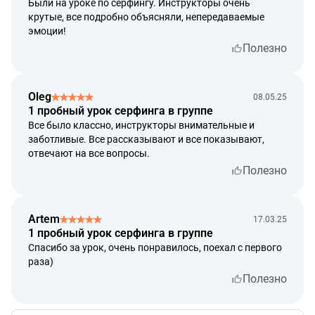
Были на уроке по серфингу. Инструкторы очень
крутые, все подробно объясняли, непередаваемые
эмоции!
Полезно
Oleg
08.05.25
1 пробный урок серфинга в группе
Все было классно, инструкторы внимательные и
заботливые. Все рассказывают и все показывают,
отвечают на все вопросы.
Полезно
Artem
17.03.25
1 пробный урок серфинга в группе
Спасибо за урок, очень понравилось, поехал с первого
раза)
Полезно