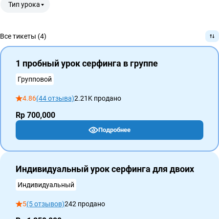
Тип урока
Все тикеты (4)
1 пробный урок серфинга в группе
Групповой
4.86
(44 отзыва)
2.21K продано
Rp 700,000
Подробнее
Индивидуальный урок серфинга для двоих
Индивидуальный
5
(5 отзывов)
242 продано