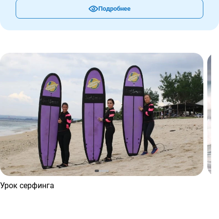
Подробнее
Урок серфинга