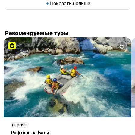
Показать больше
Рекомендуемые туры
Рафтинг
Рафтинг на Бали