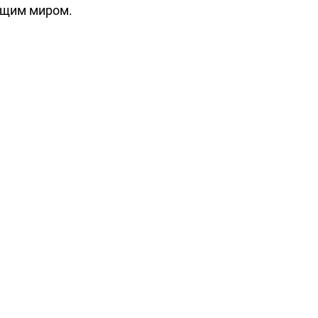
ющим миром.