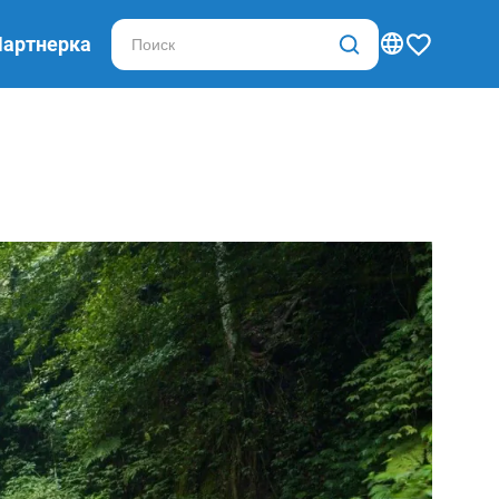
Партнерка