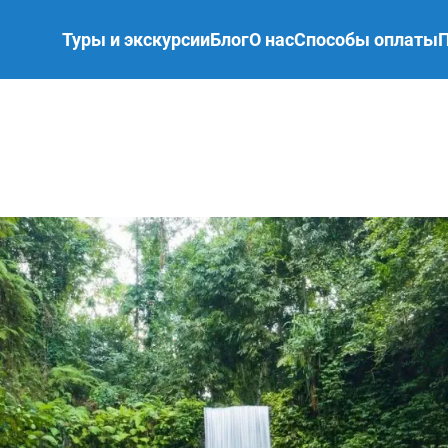
Туры и экскурсии
Блог
О нас
Способы оплаты