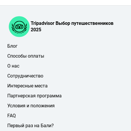
Tripadvisor Выбор путешественников
2025
Блог
Способы оплаты
О нас
Сотрудничество
Интересные места
Партнерская программа
Условия и положения
FAQ
Первый раз на Бали?