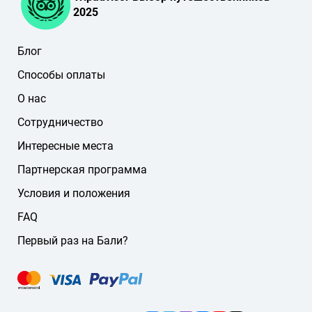
2025
Блог
Способы оплаты
О нас
Сотрудничество
Интересные места
Партнерская программа
Условия и положения
FAQ
Первый раз на Бали?