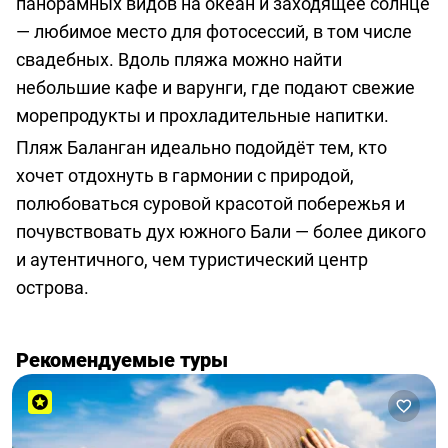
панорамных видов на океан и заходящее солнце
— любимое место для фотосессий, в том числе
свадебных. Вдоль пляжа можно найти
небольшие кафе и варунги, где подают свежие
морепродукты и прохладительные напитки.
Пляж Баланган идеально подойдёт тем, кто
хочет отдохнуть в гармонии с природой,
полюбоваться суровой красотой побережья и
почувствовать дух южного Бали — более дикого
и аутентичного, чем туристический центр
острова.
Рекомендуемые туры