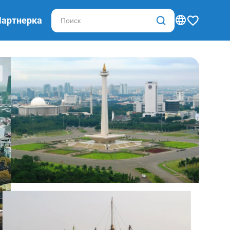
Партнерка