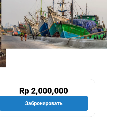
Rp 2,000,000
Забронировать