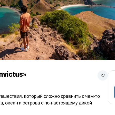
nvictus»
утешествия, который сложно сравнить с чем-то
ка, океан и острова с по-настоящему дикой