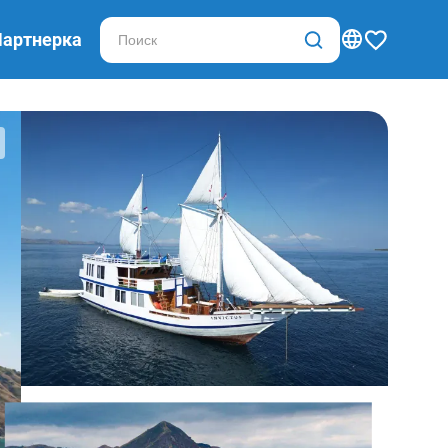
Партнерка