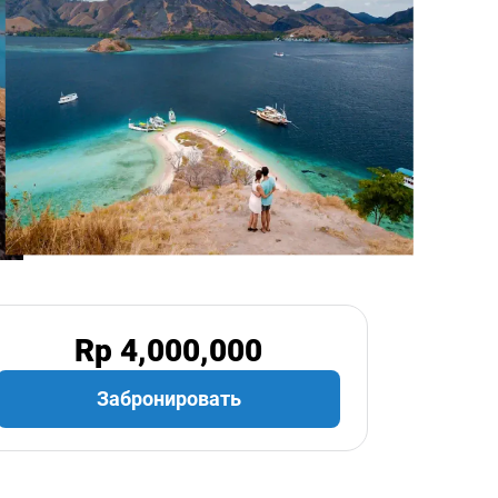
Rp 4,000,000
Забронировать