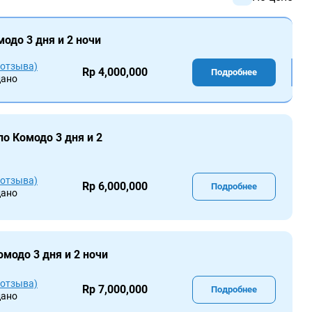
одо 3 дня и 2 ночи
 отзыва)
Rp 4,000,000
Подробнее
дано
по Комодо 3 дня и 2
 отзыва)
Rp 6,000,000
Подробнее
дано
омодо 3 дня и 2 ночи
 отзыва)
Rp 7,000,000
Подробнее
дано