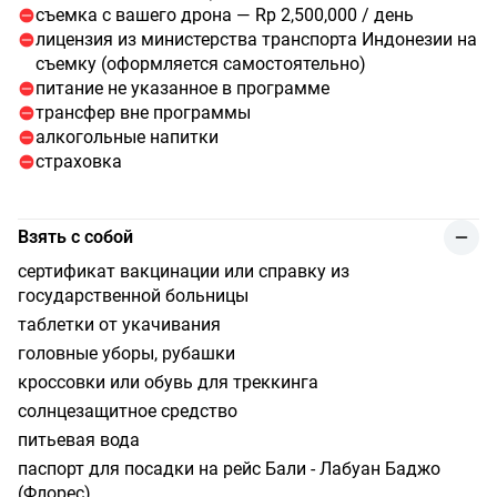
съемка с вашего дрона — Rp 2,500,000 / день
лицензия из министерства транспорта Индонезии на
съемку (оформляется самостоятельно)
питание не указанное в программе
трансфер вне программы
алкогольные напитки
страховка
Взять с собой
сертификат вакцинации или справку из
государственной больницы
таблетки от укачивания
головные уборы, рубашки
кроссовки или обувь для треккинга
солнцезащитное средство
питьевая вода
паспорт для посадки на рейс Бали - Лабуан Баджо
(Флорес)