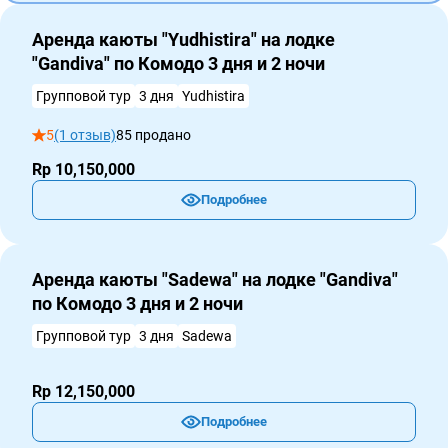
Аренда каюты "Yudhistira" на лодке
"Gandiva" по Комодо 3 дня и 2 ночи
Групповой тур
3 дня
Yudhistira
5
(1 отзыв)
85 продано
Rp 10,150,000
Подробнее
Аренда каюты "Sadewa" на лодке "Gandiva"
по Комодо 3 дня и 2 ночи
Групповой тур
3 дня
Sadewa
Rp 12,150,000
Подробнее