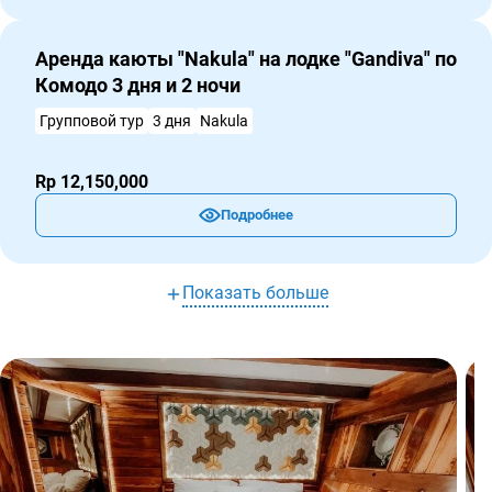
Аренда каюты "Nakula" на лодке "Gandiva" по
Комодо 3 дня и 2 ночи
Групповой тур
3 дня
Nakula
Rp 12,150,000
Подробнее
Показать больше