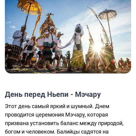
День перед Ньепи - Мэчару
Этот день самый яркий и шумный. Днем
проводится церемония Мэчару, которая
призвана установить баланс между природой,
богом и человеком. Балийцы садятся на