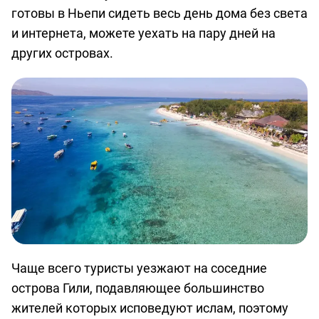
готовы в Ньепи сидеть весь день дома без света
и интернета, можете уехать на пару дней на
других островах.
Чаще всего туристы уезжают на соседние
острова Гили, подавляющее большинство
жителей которых исповедуют ислам, поэтому