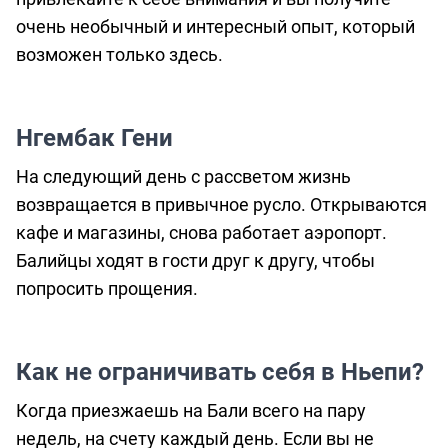
очень необычный и интересный опыт, который
возможен только здесь.
Нгембак Гени
На следующий день с рассветом жизнь
возвращается в привычное русло. Открываются
кафе и магазины, снова работает аэропорт.
Балийцы ходят в гости друг к другу, чтобы
попросить прощения.
Как не ограничивать себя в Ньепи?
Когда приезжаешь на Бали всего на пару
недель, на счету каждый день. Если вы не