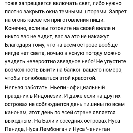
тоже запрещается включать свет, либо нужно
плотно закрыть окна темными шторами. Запрет
на огонь касается приготовления пищи.
Конечно, если вы готовите на своей вилле и
никто вас не видит, вас за это не накажут.
Благодаря тому, что на всем острове вообще
нигде нет света, ночью в ясную погоду можно
увидеть невероятно звездное небо! Не упустите
возможность выйти на балкон вашего номера,
чтобы полюбоваться этой красотой.
Нельзя работать. Ньепи - официальный
праздник в Индонезии. И даже если на других
островах не соблюдается день тишины по всем
канонам, этот день по всей стране является
выходным. На Бали и соседних островах Нуса
Пенида, Нуса Лембонган и Нуса Ченинган