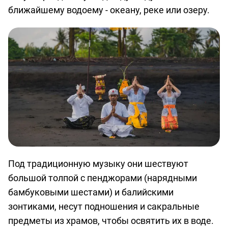
ближайшему водоему - океану, реке или озеру.
Под традиционную музыку они шествуют
большой толпой с пенджорами (нарядными
бамбуковыми шестами) и балийскими
зонтиками, несут подношения и сакральные
предметы из храмов, чтобы освятить их в воде.