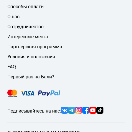
Способы оплаты
О нас
Сотрудничество
Интересные места
Партнерская программа
Условия и положения
FAQ
Первый раз на Бали?
Подписывайтесь на нас: