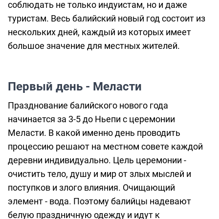
соблюдать не только индуистам, но и даже
туристам. Весь балийский новый год состоит из
нескольких дней, каждый из которых имеет
большое значение для местных жителей.
Первый день - Меласти
Празднование балийского нового года
начинается за 3-5 до Ньепи с церемонии
Меласти. В какой именно день проводить
процессию решают на местном совете каждой
деревни индивидуально. Цель церемонии -
очистить тело, душу и мир от злых мыслей и
поступков и злого влияния. Очищающий
элемент - вода. Поэтому балийцы надевают
белую праздничную одежду и идут к