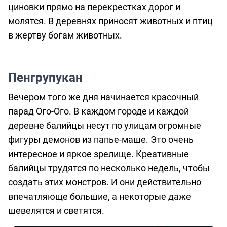
циновки прямо на перекрестках дорог и
молятся. В деревнях приносят животных и птиц
в жертву богам животных.
Пенгрупукан
Вечером того же дня начинается красочный
парад Ого-Ого. В каждом городе и каждой
деревне балийцы несут по улицам огромные
фигуры демонов из папье-маше. Это очень
интересное и яркое зрелище. Креативные
балийцы трудятся по несколько недель, чтобы
создать этих монстров. И они действительно
впечатляюще большие, а некоторые даже
шевелятся и светятся.