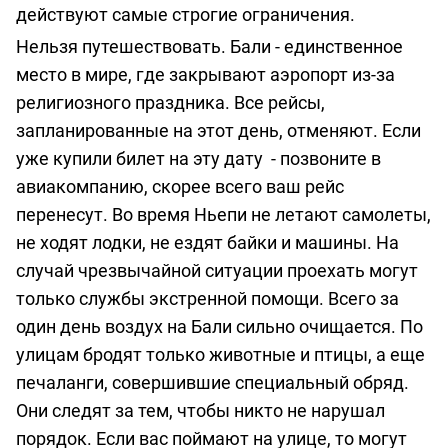
действуют самые строгие ограничения.
Нельзя путешествовать. Бали - единственное
место в мире, где закрывают аэропорт из-за
религиозного праздника. Все рейсы,
запланированные на этот день, отменяют. Если
уже купили билет на эту дату - позвоните в
авиакомпанию, скорее всего ваш рейс
перенесут. Во время Ньепи не летают самолеты,
не ходят лодки, не ездят байки и машины. На
случай чрезвычайной ситуации проехать могут
только службы экстренной помощи. Всего за
один день воздух на Бали сильно очищается. По
улицам бродят только животные и птицы, а еще
печаланги, совершившие специальный обряд.
Они следят за тем, чтобы никто не нарушал
порядок. Если вас поймают на улице, то могут