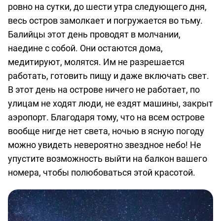
ровно на сутки, до шести утра следующего дня,
весь остров замолкает и погружается во тьму.
Балийцы этот день проводят в молчании,
наедине с собой. Они остаются дома,
медитируют, молятся. Им не разрешается
работать, готовить пищу и даже включать свет.
В этот день на острове ничего не работает, по
улицам не ходят люди, не ездят машины, закрыт
аэропорт. Благодаря тому, что на всем острове
вообще нигде нет света, ночью в ясную погоду
можно увидеть невероятно звездное небо! Не
упустите возможность выйти на балкон вашего
номера, чтобы полюбоваться этой красотой.