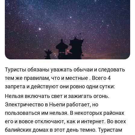
Туристы обязаны уважать обычаи и следовать
тем же правилам, что и местные . Всего 4
запрета и действуют они ровно одни сутки:
Нельзя включать свет и зажигать огонь.
Электричество в Ньепи работает, но
пользоваться им нельзя. В некоторых районах
его и вовсе отключают, как и интернет. Во всех
балийских домах в этот день темно. Туристам