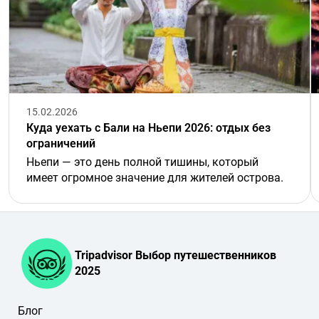
15.02.2026
Куда уехать с Бали на Ньепи 2026: отдых без
ограничений
Ньепи — это день полной тишины, который
имеет огромное значение для жителей острова.
Tripadvisor Выбор путешественников
2025
Блог