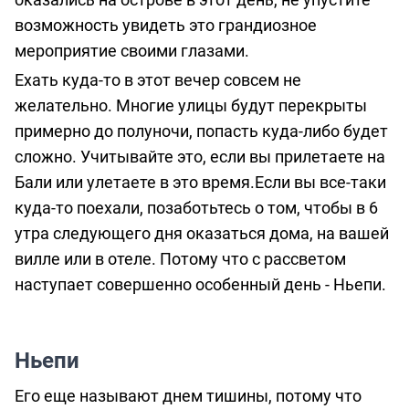
возможность увидеть это грандиозное
мероприятие своими глазами.
Ехать куда-то в этот вечер совсем не
желательно. Многие улицы будут перекрыты
примерно до полуночи, попасть куда-либо будет
сложно. Учитывайте это, если вы прилетаете на
Бали или улетаете в это время.Если вы все-таки
куда-то поехали, позаботьтесь о том, чтобы в 6
утра следующего дня оказаться дома, на вашей
вилле или в отеле. Потому что с рассветом
наступает совершенно особенный день - Ньепи.
Ньепи
Его еще называют днем тишины, потому что