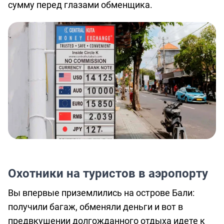
сумму перед глазами обменщика.
Охотники на туристов в аэропорту
Вы впервые приземлились на острове Бали:
получили багаж, обменяли деньги и вот в
предвкушении долгожданного отдыха идете к