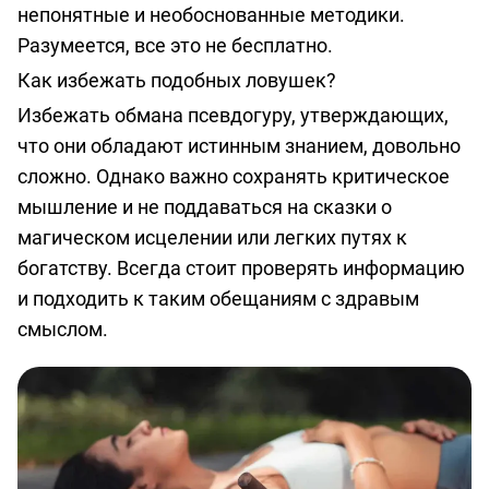
непонятные и необоснованные методики.
Разумеется, все это не бесплатно.
Как избежать подобных ловушек?
Избежать обмана псевдогуру, утверждающих,
что они обладают истинным знанием, довольно
сложно. Однако важно сохранять критическое
мышление и не поддаваться на сказки о
магическом исцелении или легких путях к
богатству. Всегда стоит проверять информацию
и подходить к таким обещаниям с здравым
смыслом.