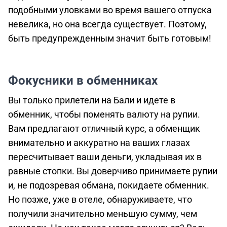
подобными уловками во время вашего отпуска
о
невелика, но она всегда существует. Поэтому,
предоставлении
быть предупрежденным значит быть готовым!
услуг
Фокусники в обменниках
Вы только прилетели на Бали и идете в
обменник, чтобы поменять валюту на рупии.
Вам предлагают отличный курс, а обменщик
внимательно и аккуратно на ваших глазах
пересчитывает ваши деньги, укладывая их в
равные стопки. Вы доверчиво принимаете рупии
и, не подозревая обмана, покидаете обменник.
Но позже, уже в отеле, обнаруживаете, что
получили значительно меньшую сумму, чем