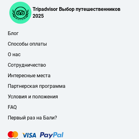
Tripadvisor Выбор путешественников
2025
Блог
Способы оплаты
О нас
Сотрудничество
Интересные места
Партнерская программа
Условия и положения
FAQ
Первый раз на Бали?