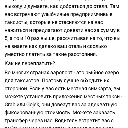
выходу и думаете, как добраться до отеля. Там
вас встречают улыбчивые предприимчивые
таксисты, которые не стесняются на вас
нажиться и предлагают довезти вас за сумму в
5, а то и 10 раз выше, рассчитывая на то, что вы
не знаете как далеко ваш отель и сколько
уместно платить за такие расстояния.
Как не переплатить?
Во многих странах аэропорт - это рыбное озеро
для таксистов. Поэтому лучше обходить их
стороной. Если у вас есть местная симкарта, вы
можете установить приложения местных такси -
Grab или Gojek, они довезут вас за адекватную
фиксированную стоимость. Можете
заказать
трансфер через нас.
Водитель встретит вас с