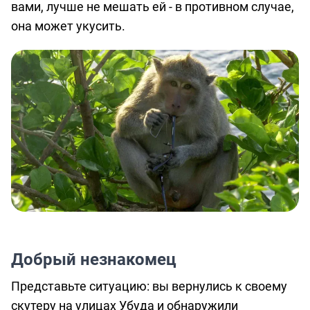
вами, лучше не мешать ей - в противном случае,
она может укусить.
Добрый незнакомец
Представьте ситуацию: вы вернулись к своему
скутеру на улицах Убуда и обнаружили