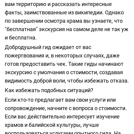
вам территорию и рассказать интересные
факты, заимствованные из википедии. Однако
по завершении осмотра храма вы узнаете, что
"бесплатная" экскурсия на самом деле не так уж
и бесплатна.
Добродушный гид ожидает от вас
пожертвования и, в некоторых случаях, даже
готов предоставить чек. Такие гиды начинают
экскурсию с умолчания о стоимости, создавая
видимость доброй воли, чтобы избежать отказа.
Как избежать подобных ситуаций?
Если кто-то предлагает вам свои услуги или
сопровождение, начните с вопроса о стоимости.
Если вас действительно интересует изучение
храмов и балийской культуры, лучше
воспользоваться услугами опытного гида.
На