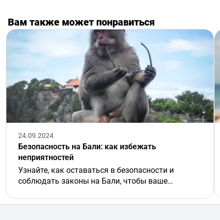
Вам также может понравиться
24.09.2024
Безопасность на Бали: как избежать
неприятностей
Узнайте, как оставаться в безопасности и
соблюдать законы на Бали, чтобы ваше
путешествие прошло без стресса.