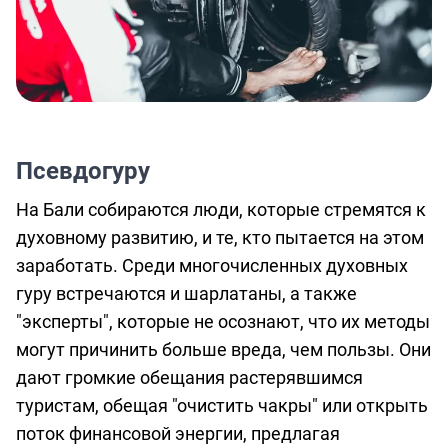
Псевдогуру
На Бали собираются люди, которые стремятся к
духовному развитию, и те, кто пытается на этом
заработать. Среди многочисленных духовных
гуру встречаются и шарлатаны, а также
"эксперты", которые не осознают, что их методы
могут причинить больше вреда, чем пользы. Они
дают громкие обещания растерявшимся
туристам, обещая "очистить чакры" или открыть
поток финансовой энергии, предлагая