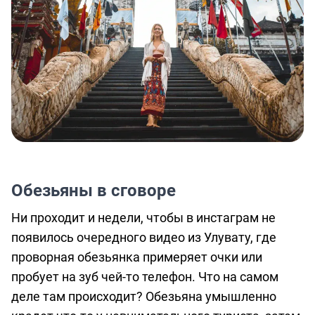
Обезьяны в сговоре
Ни проходит и недели, чтобы в инстаграм не
появилось очередного видео из Улувату, где
проворная обезьянка примеряет очки или
пробует на зуб чей-то телефон. Что на самом
деле там происходит? Обезьяна умышленно