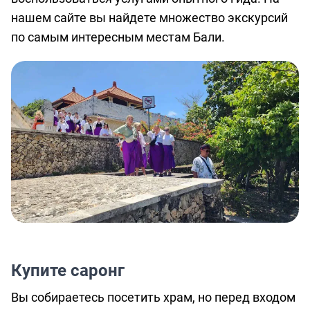
нашем сайте
вы найдете множество экскурсий
по самым интересным местам Бали.
Купите саронг
Вы собираетесь посетить храм, но перед входом