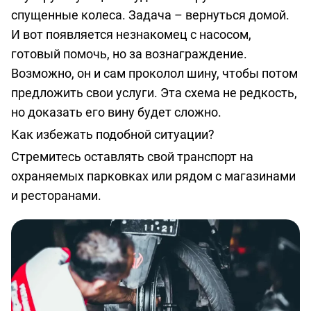
спущенные колеса. Задача – вернуться домой.
И вот появляется незнакомец с насосом,
готовый помочь, но за вознаграждение.
Возможно, он и сам проколол шину, чтобы потом
предложить свои услуги. Эта схема не редкость,
но доказать его вину будет сложно.
Как избежать подобной ситуации?
Стремитесь оставлять свой транспорт на
охраняемых парковках или рядом с магазинами
и ресторанами.