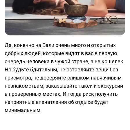
Да, конечно на Бали очень много и открытых
добрых людей, которые видят в вас в первую
очередь человека в чужой стране, а не кошелек.
Но будьте бдительны, не оставляйте вещи без
присмотра, не доверяйте слишком навязчивым
незнакомствам, заказывайте такси и экскурсии
в проверенных местах. И тогда риск получить
неприятные впечатления об отдыхе будет
минимальным.