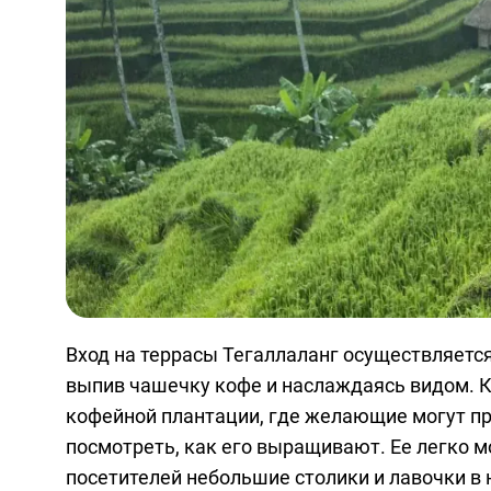
Вход на террасы Тегаллаланг осуществляется
выпив чашечку кофе и наслаждаясь видом. К 
кофейной плантации, где желающие могут пр
посмотреть, как его выращивают. Ее легко 
посетителей небольшие столики и лавочки в 