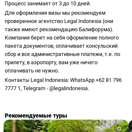
Процесс занимает от 3 до 10 дней.
Для оформления визы мы рекомендуем
проверенное агентство Legal Indonesia (они
также имеют рекомендацию Балифорума).
Компания берет на себя оформление полного
пакета документов, оплачивает консульский
сбор и все административные платежи, т.е. по
прилету, в аэропорту, вам уже ничего
оплачивать не нужно.
Контакты Legal Indonesia: WhatsApp
+62 81 796
7777 1
, Telegram -
@legalindonesia
.
Рекомендуемые туры