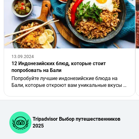
13.09.2024
12 Индонезийских блюд, которые стоит
попробовать на Бали
Попробуйте лучшие индонезийские блюда на
Бали, которые откроют вам уникальные вкусы и
богатую культуру местной кухни.
Tripadvisor Выбор путешественников
2025