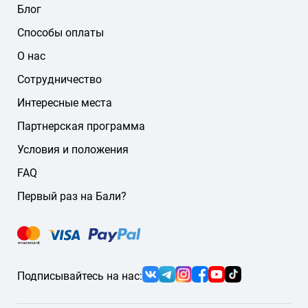
Блог
Способы оплаты
О нас
Сотрудничество
Интересные места
Партнерская программа
Условия и положения
FAQ
Первый раз на Бали?
Подписывайтесь на нас: