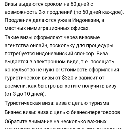
Визы выдаются сроком на 60 дней с
возможность 2-х продлений (по 60 дней каждое).
Продления делаются уже в Индонезии, в
местных иммиграционных офисах.
Такие визы оформляют через визовые
агентства онлайн, поскольку для процедуры
потребуется индонезийский спонсор. Виза
выдается в электронном виде, т.е. посещать
консульство не нужно! Стоимость оформления
туристической визы от $320 и зависит от
времени, как быстро вы хотите получить визу
(от 3 до 10 дней).
Туристическая виза: виза с целью туризма
Бизнес визы: виза с целью бизнес-переговоров
Обратите внимание на несколько важных