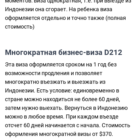
моментов: виза однократная, т.е. при выезде из
Индонезии она сгорает. На ребенка виза
оформляется отдельно и точно также (полная
стоимость)
Многократная бизнес-виза D212
Эта виза оформляется сроком на 1 год без
возможности продления и позволяет
многократно въезжать и выезжать из
Индонезии. Есть условие: единовременно в
стране можно находиться не более 60 дней,
затем нужно выехать. Вернуться в Индонезию
можно в любое время. При каждом въезде
отсчет 60 дней начинается с начала. Стоимость
оформления многократной визы от $370.