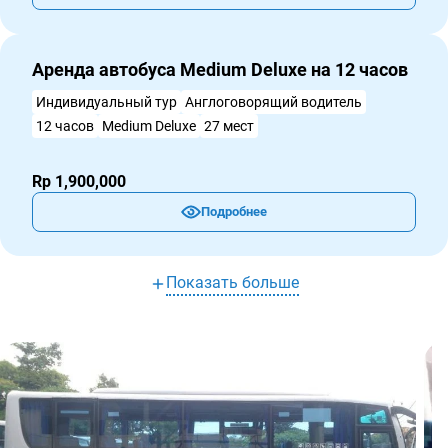
Аренда автобуса Medium Deluxe на 12 часов
Индивидуальный тур
Англоговорящий водитель
12 часов
Medium Deluxe
27 мест
Rp 1,900,000
Подробнее
Показать больше