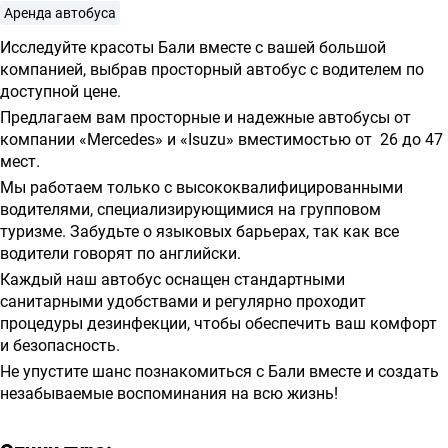
о
Аренда автобуса
предоставлении
Исследуйте красоты Бали вместе с вашей большой
услуг
компанией, выбрав просторный автобус с водителем по
доступной цене.
Предлагаем вам просторные и надежные автобусы от
компании «Mercedes» и «Isuzu» вместимостью от 26 до 47
мест.
Мы работаем только с высококвалифицированными
водителями, специализирующимися на групповом
туризме. Забудьте о языковых барьерах, так как все
водители говорят по английски.
Каждый наш автобус оснащен стандартными
санитарными удобствами и регулярно проходит
процедуры дезинфекции, чтобы обеспечить ваш комфорт
и безопасность.
Не упустите шанс познакомиться с Бали вместе и создать
незабываемые воспоминания на всю жизнь!