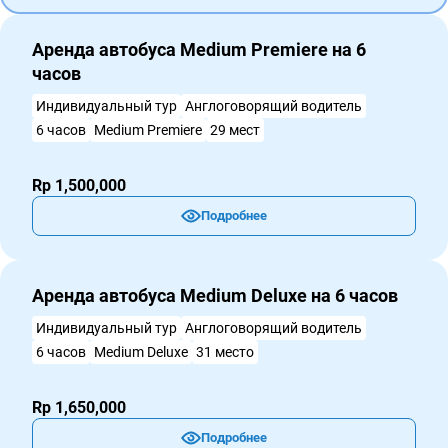
Аренда автобуса Medium Premiere на 6
часов
Индивидуальный тур
Англоговорящий водитель
6 часов
Medium Premiere
29 мест
Rp 1,500,000
Подробнее
Аренда автобуса Medium Deluxe на 6 часов
Индивидуальный тур
Англоговорящий водитель
6 часов
Medium Deluxe
31 место
Rp 1,650,000
Подробнее