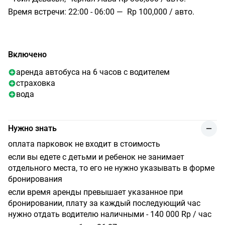
Время встречи: 22:00 - 06:00 — Rp 100,000 / авто.
Включено
аренда автобуса на 6 часов с водителем
страховка
вода
Нужно знать
оплата парковок не входит в стоимость
если вы едете с детьми и ребенок не занимает
отдельного места, то его не нужно указывать в форме
бронирования
если время аренды превышает указанное при
бронировании, плату за каждый последующий час
нужно отдать водителю наличными - 140 000 Rp / час