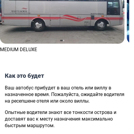
MEDIUM DELUXE
Как это будет
Ваш автобус прибудет в ваш отель или виллу в
назначенное время. Пожалуйста, ожидайте водителя
на ресепшене отеля или около виллы.
Опытные водители знают все тонкости острова и
доставят вас к месту назначения максимально
быстрым маршрутом.