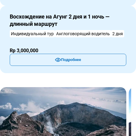
Восхождение на Агунг 2 дня и 1 ночь —
длинный маршрут
Индивидуальный тур
Англоговорящий водитель
2 дня
Rp 3,000,000
Подробнее