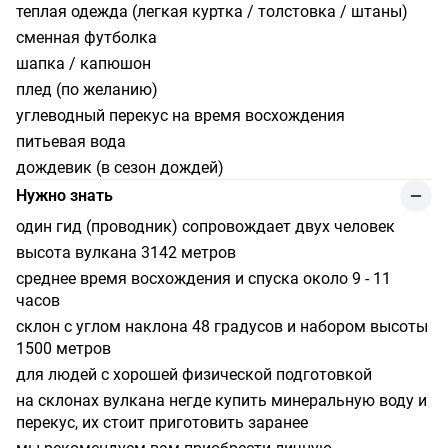
теплая одежда (легкая куртка / толстовка / штаны)
сменная футболка
шапка / капюшон
плед (по желанию)
углеводный перекус на время восхождения
питьевая вода
дождевик (в сезон дождей)
Нужно знать
один гид (проводник) сопровождает двух человек
высота вулкана 3142 метров
среднее время восхождения и спуска около 9 - 11
часов
склон с углом наклона 48 градусов и набором высоты
1500 метров
для людей с хорошей физической подготовкой
на склонах вулкана негде купить минеральную воду и
перекус, их стоит приготовить заранее