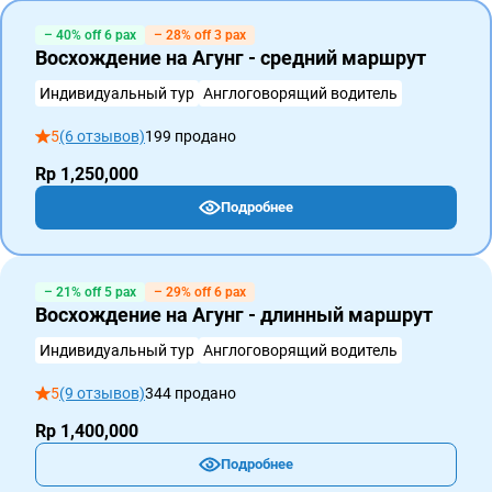
– 40% off 6 pax
– 28% off 3 pax
Восхождение на Агунг - средний маршрут
Индивидуальный тур
Англоговорящий водитель
5
(6 отзывов)
199 продано
Rp 1,250,000
Подробнее
– 21% off 5 pax
– 29% off 6 pax
Восхождение на Агунг - длинный маршрут
Индивидуальный тур
Англоговорящий водитель
5
(9 отзывов)
344 продано
Rp 1,400,000
Подробнее