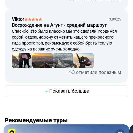
Viktor
13.09.25
Восхождение на Агунг - средний маршрут
Спасибо, это было классно мы это сделали, гордимся
собой, отдельно хочу отметить нашего прекрасного
гида просто топ, рекомендую с собой брать теплую
одежду на вершине очень холодно.
2+
3 отметили полезным
Показать больше
Рекомендуемые туры