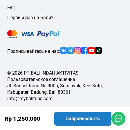
FAQ
Первый раз на Бали?
Подписывайтесь на нас:
© 2026 PT BALI INDAH AKTIVITAS
Пользовательское соглашение
Jl. Sunset Road No.900b, Seminyak, Kec. Kuta,
Kabupaten Badung, Bali 80361
info@mybalitrips.com
Rp 1,250,000
Забронировать