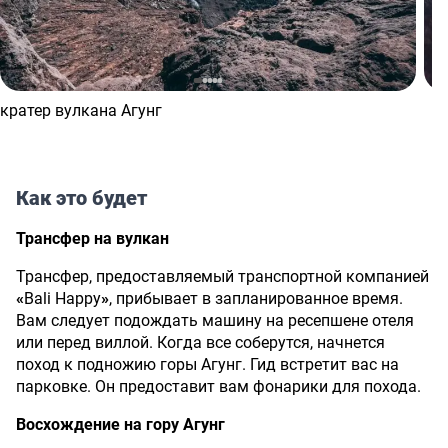
кратер вулкана Агунг
Как это будет
Трансфер на вулкан
Трансфер, предоставляемый транспортной компанией
«
Bali Happy
»
, прибывает в запланированное время.
Вам следует подождать машину на ресепшене отеля
или перед виллой. Когда все соберутся, начнется
поход к подножию горы Агунг. Гид встретит вас на
парковке. Он предоставит вам фонарики для похода.
Восхождение на гору Агунг