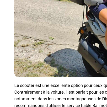
Le scooter est une excellente option pour ceux qu
Contrairement à la voiture, il est parfait pour les
notamment dans les zones montagneuses de l'île. 
recommandons
d'utiliser le service fiable Balimo