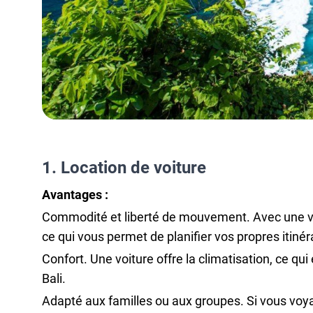
1. Location de voiture
Avantages :
Commodité et liberté de mouvement. Avec une voi
ce qui vous permet de planifier vos propres itinérai
Confort. Une voiture offre la climatisation, ce q
Bali.
Adapté aux familles ou aux groupes. Si vous voya