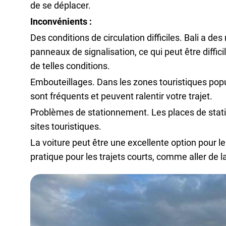
de se déplacer.
Inconvénients :
Des conditions de circulation difficiles. Bali a d
panneaux de signalisation, ce qui peut être diffic
de telles conditions.
Embouteillages. Dans les zones touristiques po
sont fréquents et peuvent ralentir votre trajet.
Problèmes de stationnement. Les places de stati
sites touristiques.
La voiture peut être une excellente option pour les
pratique pour les trajets courts, comme aller de 