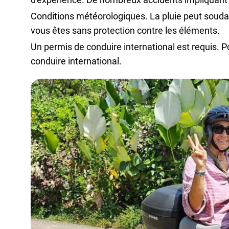
Conditions météorologiques. La pluie peut soudai
vous êtes sans protection contre les éléments.
Un permis de conduire international est requis. P
conduire international.