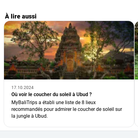
À lire aussi
17.10.2024
Où voir le coucher du soleil à Ubud ?
MyBaliTrips a établi une liste de 8 lieux
recommandés pour admirer le coucher de soleil sur
la jungle à Ubud.