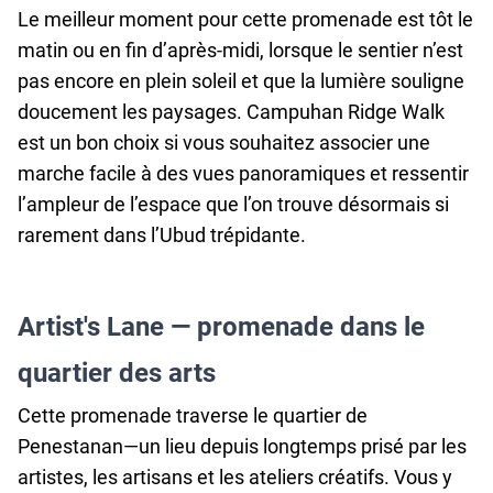
Le meilleur moment pour cette promenade est tôt le
matin ou en fin d’après‑midi, lorsque le sentier n’est
pas encore en plein soleil et que la lumière souligne
doucement les paysages. Campuhan Ridge Walk
est un bon choix si vous souhaitez associer une
marche facile à des vues panoramiques et ressentir
l’ampleur de l’espace que l’on trouve désormais si
rarement dans l’Ubud trépidante.
Artist's Lane — promenade dans le
quartier des arts
Cette promenade traverse le quartier de
Penestanan—un lieu depuis longtemps prisé par les
artistes, les artisans et les ateliers créatifs. Vous y