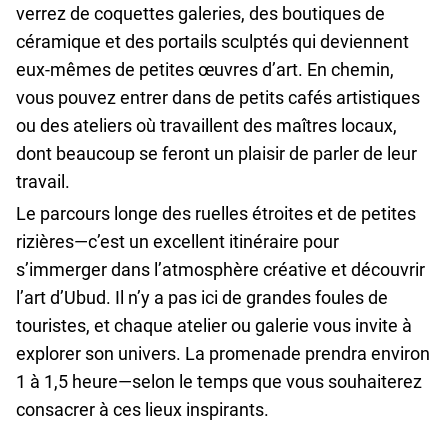
verrez de coquettes galeries, des boutiques de
céramique et des portails sculptés qui deviennent
eux-mêmes de petites œuvres d’art. En chemin,
vous pouvez entrer dans de petits cafés artistiques
ou des ateliers où travaillent des maîtres locaux,
dont beaucoup se feront un plaisir de parler de leur
travail.
Le parcours longe des ruelles étroites et de petites
rizières—c’est un excellent itinéraire pour
s’immerger dans l’atmosphère créative et découvrir
l’art d’Ubud. Il n’y a pas ici de grandes foules de
touristes, et chaque atelier ou galerie vous invite à
explorer son univers. La promenade prendra environ
1 à 1,5 heure—selon le temps que vous souhaiterez
consacrer à ces lieux inspirants.