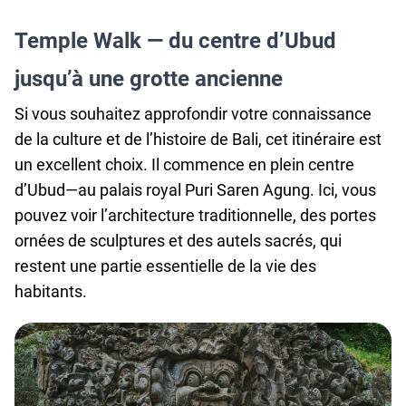
Temple Walk — du centre d’Ubud
jusqu’à une grotte ancienne
Si vous souhaitez approfondir votre connaissance
de la culture et de l’histoire de Bali, cet itinéraire est
un excellent choix. Il commence en plein centre
d’Ubud—au palais royal Puri Saren Agung.
Ici, vous
pouvez voir l’architecture traditionnelle, des portes
ornées de sculptures et des autels sacrés, qui
restent une partie essentielle de la vie des
habitants.