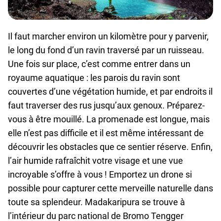
Il faut marcher environ un kilomètre pour y parvenir,
le long du fond d’un ravin traversé par un ruisseau.
Une fois sur place, c’est comme entrer dans un
royaume aquatique : les parois du ravin sont
couvertes d’une végétation humide, et par endroits il
faut traverser des rus jusqu’aux genoux. Préparez-
vous à être mouillé. La promenade est longue, mais
elle n’est pas difficile et il est même intéressant de
découvrir les obstacles que ce sentier réserve. Enfin,
l’air humide rafraîchit votre visage et une vue
incroyable s’offre à vous ! Emportez un drone si
possible pour capturer cette merveille naturelle dans
toute sa splendeur. Madakaripura se trouve à
l’intérieur du parc national de Bromo Tengger