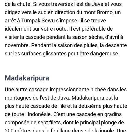
de la chute. Si vous traversez l’est de Java et vous
dirigez vers le sud en direction du mont Bromo, un
arrêt à Tumpak Sewu s’impose : il se trouve
idéalement sur votre route. Il est préférable de
visiter la cascade pendant la saison sèche, d’avril à
novembre. Pendant la saison des pluies, la descente
sur les surfaces glissantes peut être dangereuse.
Madakaripura
Une autre cascade impressionnante nichée dans les
montagnes de l’est de Java. Madakaripura est la
plus haute cascade de l’île et la deuxième plus haute
de toute l’Indonésie. C’est une cascade en gradins
composée de sept filets, dont le principal plonge de
200 mètres dans le feuillage dense de la jungle. Une