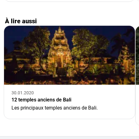
À lire aussi
30.01.2020
12 temples anciens de Bali
Les principaux temples anciens de Bali.