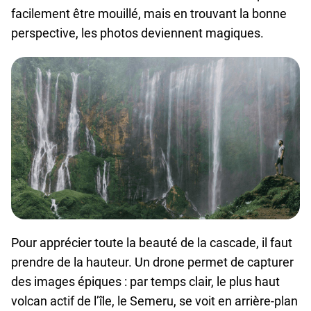
facilement être mouillé, mais en trouvant la bonne
perspective, les photos deviennent magiques.
Pour apprécier toute la beauté de la cascade, il faut
prendre de la hauteur. Un drone permet de capturer
des images épiques : par temps clair, le plus haut
volcan actif de l’île, le Semeru, se voit en arrière-plan