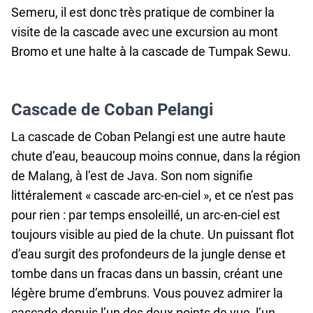
Semeru, il est donc très pratique de combiner la
visite de la cascade avec une excursion au mont
Bromo et une halte à la cascade de Tumpak Sewu.
Cascade de Coban Pelangi
La cascade de Coban Pelangi est une autre haute
chute d’eau, beaucoup moins connue, dans la région
de Malang, à l’est de Java. Son nom signifie
littéralement « cascade arc‑en‑ciel », et ce n’est pas
pour rien : par temps ensoleillé, un arc‑en‑ciel est
toujours visible au pied de la chute. Un puissant flot
d’eau surgit des profondeurs de la jungle dense et
tombe dans un fracas dans un bassin, créant une
légère brume d’embruns. Vous pouvez admirer la
cascade depuis l’un des deux points de vue, l’un