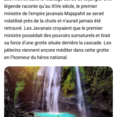
légende raconte qu’au XIVe siècle, le premier
ministre de l’empire javanais Majapahit se serait
volatilisé près de la chute et n’aurait jamais été
retrouvé. Les Javanais croyaient que le premier
ministre possédait des pouvoirs surnaturels et tirait
sa force d’une grotte située derrière la cascade. Les
pèlerins viennent encore méditer dans cette grotte
en l’honneur du héros national.