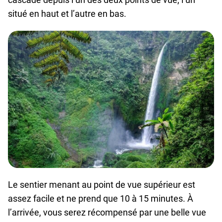
situé en haut et l’autre en bas.
Le sentier menant au point de vue supérieur est
assez facile et ne prend que 10 à 15 minutes. À
l’arrivée, vous serez récompensé par une belle vue