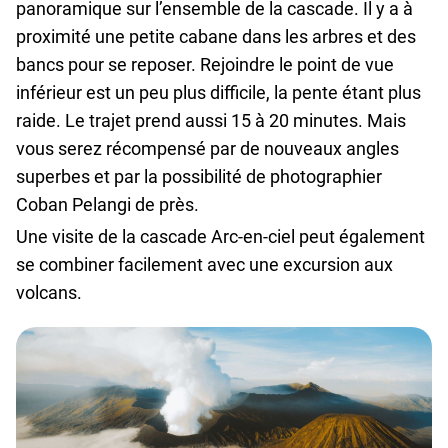
panoramique sur l’ensemble de la cascade. Il y a à
proximité une petite cabane dans les arbres et des
bancs pour se reposer. Rejoindre le point de vue
inférieur est un peu plus difficile, la pente étant plus
raide. Le trajet prend aussi 15 à 20 minutes. Mais
vous serez récompensé par de nouveaux angles
superbes et par la possibilité de photographier
Coban Pelangi de près.
Une visite de la cascade Arc‑en‑ciel peut également
se combiner facilement avec une excursion aux
volcans.