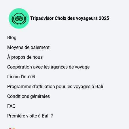
Tripadvisor Choix des voyageurs 2025
Blog
Moyens de paiement
À propos de nous
Coopération avec les agences de voyage
Lieux d’intérêt
Programme d’affiliation pour les voyages à Bali
Conditions générales
FAQ
Première visite à Bali ?