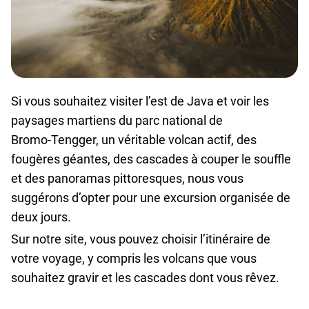
Si vous souhaitez visiter l’est de Java et voir les
paysages martiens du parc national de
Bromo‑Tengger, un véritable volcan actif, des
fougères géantes, des cascades à couper le souffle
et des panoramas pittoresques, nous vous
suggérons d’opter pour une excursion organisée de
deux jours.
Sur notre site, vous pouvez choisir l’itinéraire de
votre voyage, y compris les volcans que vous
souhaitez gravir et les cascades dont vous rêvez.