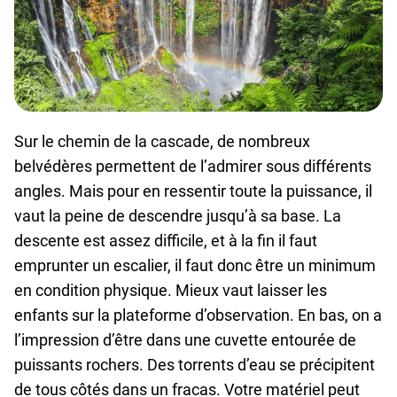
Sur le chemin de la cascade, de nombreux
belvédères permettent de l’admirer sous différents
angles. Mais pour en ressentir toute la puissance, il
vaut la peine de descendre jusqu’à sa base. La
descente est assez difficile, et à la fin il faut
emprunter un escalier, il faut donc être un minimum
en condition physique. Mieux vaut laisser les
enfants sur la plateforme d’observation. En bas, on a
l’impression d’être dans une cuvette entourée de
puissants rochers. Des torrents d’eau se précipitent
de tous côtés dans un fracas. Votre matériel peut