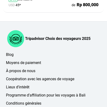
Rp 800,000
USD
45*
de
Tripadvisor Choix des voyageurs 2025
Blog
Moyens de paiement
À propos de nous
Coopération avec les agences de voyage
Lieux d’intérêt
Programme d’affiliation pour les voyages à Bali
Conditions générales