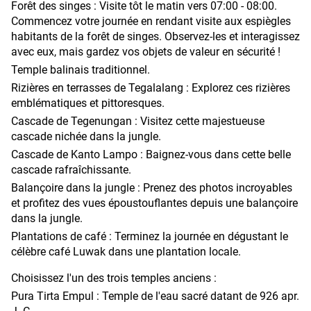
Forêt des singes : Visite tôt le matin vers 07:00 - 08:00.
Commencez votre journée en rendant visite aux espiègles
habitants de la forêt de singes. Observez-les et interagissez
avec eux, mais gardez vos objets de valeur en sécurité !
Temple balinais traditionnel.
Rizières en terrasses de Tegalalang : Explorez ces rizières
emblématiques et pittoresques.
Cascade de Tegenungan : Visitez cette majestueuse
cascade nichée dans la jungle.
Cascade de Kanto Lampo : Baignez-vous dans cette belle
cascade rafraîchissante.
Balançoire dans la jungle : Prenez des photos incroyables
et profitez des vues époustouflantes depuis une balançoire
dans la jungle.
Plantations de café : Terminez la journée en dégustant le
célèbre café Luwak dans une plantation locale.
Choisissez l'un des trois temples anciens :
Pura Tirta Empul : Temple de l'eau sacré datant de 926 apr.