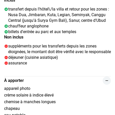
Inclus
transfert depuis l'hôtel\/la villa et retour pour les zones :
Nusa Dua, Jimbaran, Kuta, Legian, Seminyak, Canggu
Central (jusqu'à Surya Gym Bali), Sanur, centre d'Ubud
chauffeur anglophone
billets d'entrée au parc et aux temples
Non inclus
suppléments pour les transferts depuis les zones
éloignées, le montant doit être vérifié avec le responsable
déjeuner (cuisine asiatique)
assurance
À apporter
appareil photo
crème solaire à indice élevé
chemise à manches longues
chapeau