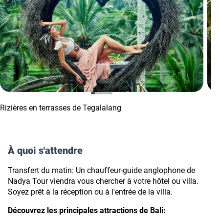
Rizières en terrasses de Tegalalang
À quoi s'attendre
Transfert du matin:
Un chauffeur-guide anglophone de
Nadya Tour viendra vous chercher à votre hôtel ou villa.
Soyez prêt à la réception ou à l'entrée de la villa.
Découvrez les principales attractions de Bali: