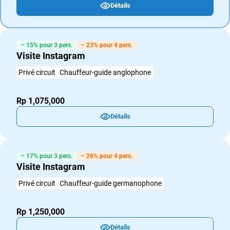
Détails
– 15% pour 3 pers.
– 23% pour 4 pers.
Visite Instagram
Privé circuit
Chauffeur-guide anglophone
Rp 1,075,000
Détails
– 17% pour 3 pers.
– 26% pour 4 pers.
Visite Instagram
Privé circuit
Chauffeur-guide germanophone
Rp 1,250,000
Détails