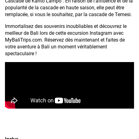
Cascade de Kanto Lampo : En raison de l'affluence et de la
popularité de la cascade en haute saison, elle peut être
remplacée, si vous le souhaitez, par la cascade de Temesi.
Immortalisez des souvenirs inoubliables et découvrez le
meilleur de Bali lors de cette excursion Instagram avec
MyBaliTrips.com. Réservez dès maintenant et faites de
votre aventure à Bali un moment véritablement
spectaculaire !