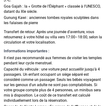
J.-C.
Goa Gajah : la « Grotte de l'Éléphant » classée à l'UNESCO,
datant du XIe siècle.
Gunung Kawi : anciennes tombes royales sculptées dans
les falaises de pierre
Transfert de retour:
Après une journée d'aventure, vous
retournerez à votre hôtel ou villa vers 17:00–18:00, selon la
circulation et votre localisation.
Informations importantes :
Il n'est pas recommandé aux femmes de visiter les temples
pendant leur cycle menstruel.
Capacité du véhicule : une voiture peut accueillir jusqu'à 4
passagers. Un enfant occupant un siège séparé est
considéré comme un passager. Seuls les bébés voyageant
sur les genoux d'un adulte ne sont pas comptabilisés. Si
votre groupe compte plus de 4 personnes, un minibus sera
mis à disposition. Le coût de ce transfert est calculé
individuellement lors de la réservation.