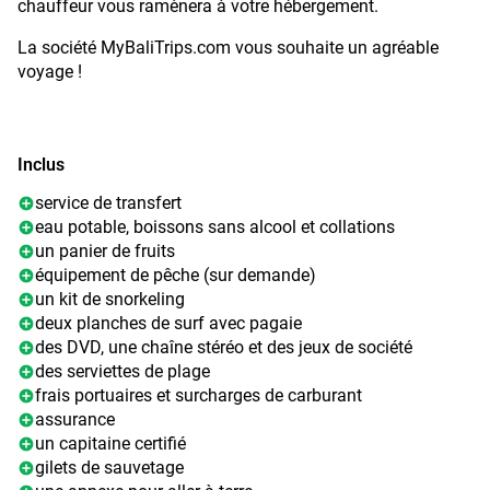
chauffeur vous ramènera à votre hébergement.
La société MyBaliTrips.com vous souhaite un agréable
voyage !
Inclus
service de transfert
eau potable, boissons sans alcool et collations
un panier de fruits
équipement de pêche (sur demande)
un kit de snorkeling
deux planches de surf avec pagaie
des DVD, une chaîne stéréo et des jeux de société
des serviettes de plage
frais portuaires et surcharges de carburant
assurance
un capitaine certifié
gilets de sauvetage