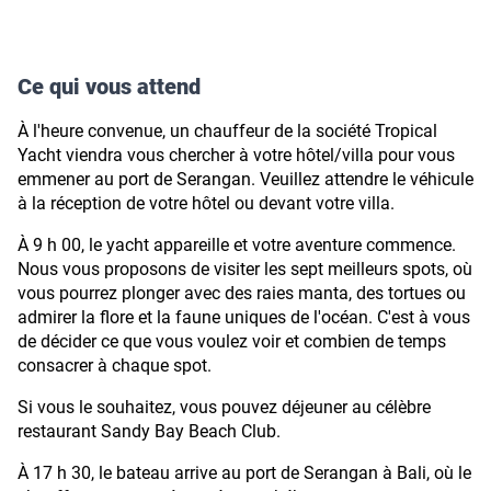
Ce qui vous attend
À l'heure convenue, un chauffeur de la société Tropical
Yacht viendra vous chercher à votre hôtel/villa pour vous
emmener au port de Serangan. Veuillez attendre le véhicule
à la réception de votre hôtel ou devant votre villa.
À 9 h 00, le yacht appareille et votre aventure commence.
Nous vous proposons de visiter les sept meilleurs spots, où
vous pourrez plonger avec des raies manta, des tortues ou
admirer la flore et la faune uniques de l'océan. C'est à vous
de décider ce que vous voulez voir et combien de temps
consacrer à chaque spot.
Si vous le souhaitez, vous pouvez déjeuner au célèbre
restaurant Sandy Bay Beach Club.
À 17 h 30, le bateau arrive au port de Serangan à Bali, où le