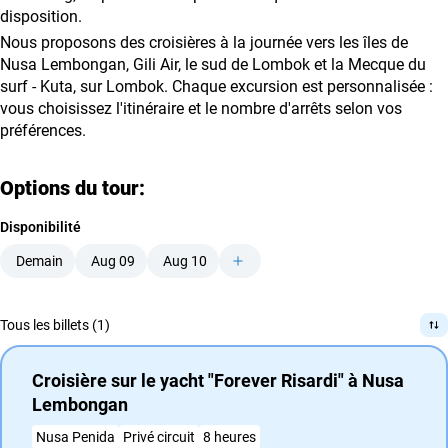
disposition.
Nous proposons des croisières à la journée vers les îles de
Nusa Lembongan, Gili Air, le sud de Lombok et la Mecque du
surf - Kuta, sur Lombok. Chaque excursion est personnalisée :
vous choisissez l'itinéraire et le nombre d'arrêts selon vos
préférences.
Options du tour:
Disponibilité
Demain
Aug 09
Aug 10
Tous les billets (1)
Croisière sur le yacht "Forever Risardi" à Nusa
Lembongan
Nusa Penida
Privé circuit
8 heures