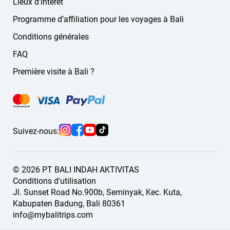
Lieux d’intérêt
adapté.
Programme d’affiliation pour les voyages à Bali
Conditions générales
FAQ
Première visite à Bali ?
Suivez-nous:
© 2026 PT BALI INDAH AKTIVITAS
Conditions d'utilisation
Jl. Sunset Road No.900b, Seminyak, Kec. Kuta,
Kabupaten Badung, Bali 80361
info@mybalitrips.com