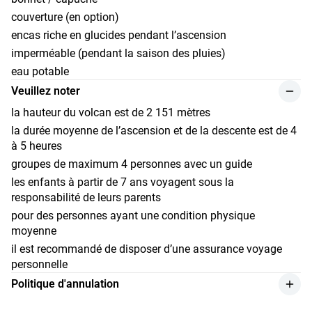
couverture (en option)
encas riche en glucides pendant l’ascension
imperméable (pendant la saison des pluies)
eau potable
Veuillez noter
la hauteur du volcan est de 2 151 mètres
la durée moyenne de l’ascension et de la descente est de 4
à 5 heures
groupes de maximum 4 personnes avec un guide
les enfants à partir de 7 ans voyagent sous la
responsabilité de leurs parents
pour des personnes ayant une condition physique
moyenne
il est recommandé de disposer d’une assurance voyage
personnelle
Politique d'annulation
les remboursements pour le service sont effectués avec