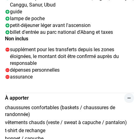
Canggu, Sanur, Ubud
guide
lampe de poche
petit-déjeuner léger avant l'ascension
billet d'entrée au parc national d'Abang et taxes
Non inclus
supplément pour les transferts depuis les zones
éloignées, le montant doit être confirmé auprès du
responsable
dépenses personnelles
assurance
À apporter
chaussures confortables (baskets / chaussures de
randonnée)
vêtements chauds (veste / sweat à capuche / pantalon)
t-shirt de rechange
bonnet / capuche