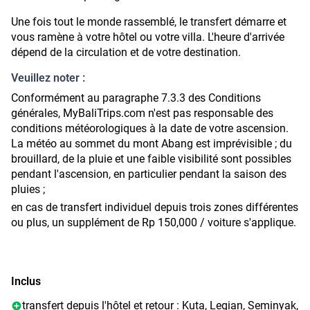
Une fois tout le monde rassemblé, le transfert démarre et
vous ramène à votre hôtel ou votre villa. L'heure d'arrivée
dépend de la circulation et de votre destination.
Veuillez noter :
Conformément au paragraphe 7.3.3 des Conditions
générales,
MyBaliTrips.com
n'est pas responsable des
conditions météorologiques à la date de votre ascension.
La météo au sommet du mont Abang est imprévisible ; du
brouillard, de la pluie et une faible visibilité sont possibles
pendant l'ascension, en particulier pendant la saison des
pluies ;
en cas de transfert individuel depuis trois zones différentes
ou plus, un supplément de Rp 150,000 / voiture s'applique.
Inclus
transfert depuis l'hôtel et retour : Kuta, Legian, Seminyak,