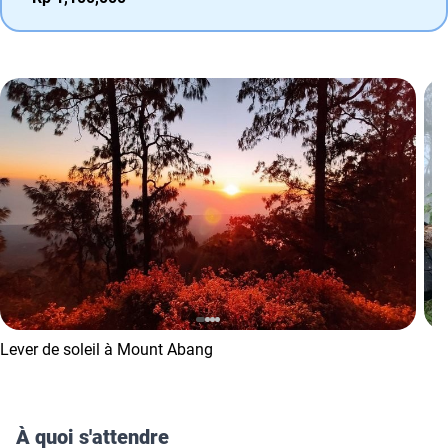
Lever de soleil à Mount Abang
À quoi s'attendre