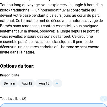
Tout au long du voyage, vous explorerez la jungle à bord d’un
klotok traditionnel — un houseboat fluvial confortable qui
devient votre base pendant plusieurs jours au cœur du parc
national. Ce format permet de découvrir la nature sauvage de
Bornéo sans renoncer au confort essentiel : vous naviguez
lentement sur la rivière, observez la jungle depuis le pont et
vous réveillez entouré des sons de la forêt. Ce circuit ne
ressemble pas à des vacances classiques : il permet de
découvrir l’un des rares endroits où l’homme se sent encore
invité dans la nature.
Options du tour:
Disponibilité
Demain
Aug 12
Aug 13
Tous les billets (2)