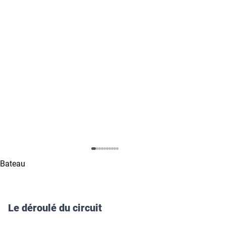
Bateau
Le déroulé du circuit