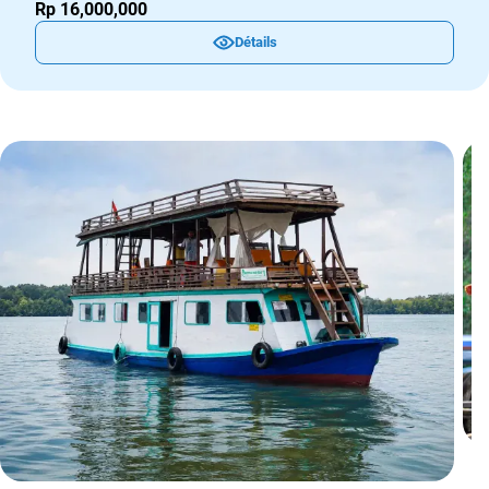
Rp 16,000,000
Détails