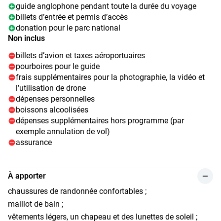
guide anglophone pendant toute la durée du voyage
billets d’entrée et permis d’accès
donation pour le parc national
Non inclus
billets d’avion et taxes aéroportuaires
pourboires pour le guide
frais supplémentaires pour la photographie, la vidéo et
l’utilisation de drone
dépenses personnelles
boissons alcoolisées
dépenses supplémentaires hors programme (par
exemple annulation de vol)
assurance
À apporter
chaussures de randonnée confortables ;
maillot de bain ;
vêtements légers, un chapeau et des lunettes de soleil ;