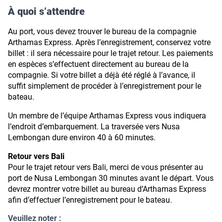
À quoi s’attendre
Au port, vous devez trouver le bureau de la compagnie
Arthamas Express. Après l’enregistrement, conservez votre
billet : il sera nécessaire pour le trajet retour. Les paiements
en espèces s’effectuent directement au bureau de la
compagnie. Si votre billet a déjà été réglé à l’avance, il
suffit simplement de procéder à l’enregistrement pour le
bateau.
Un membre de l’équipe Arthamas Express vous indiquera
l’endroit d’embarquement. La traversée vers Nusa
Lembongan dure environ 40 à 60 minutes.
Retour vers Bali
Pour le trajet retour vers Bali, merci de vous présenter au
port de Nusa Lembongan 30 minutes avant le départ. Vous
devrez montrer votre billet au bureau d’Arthamas Express
afin d’effectuer l’enregistrement pour le bateau.
Veuillez noter :