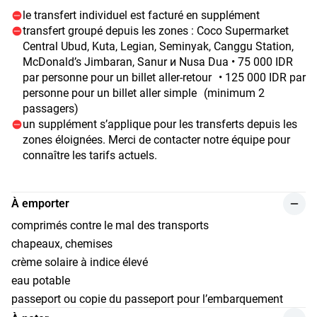
le transfert individuel est facturé en supplément
transfert groupé depuis les zones : Coco Supermarket
Central Ubud, Kuta, Legian, Seminyak, Canggu Station,
McDonald’s Jimbaran, Sanur и Nusa Dua • 75 000 IDR
par personne pour un billet aller-retour • 125 000 IDR par
personne pour un billet aller simple (minimum 2
passagers)
un supplément s’applique pour les transferts depuis les
zones éloignées. Merci de contacter notre équipe pour
connaître les tarifs actuels.
À emporter
comprimés contre le mal des transports
chapeaux, chemises
crème solaire à indice élevé
eau potable
passeport ou copie du passeport pour l’embarquement