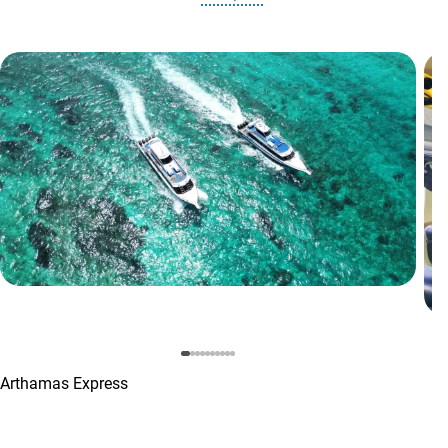
Arthamas Express