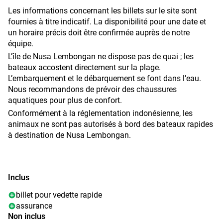
Les informations concernant les billets sur le site sont
fournies à titre indicatif. La disponibilité pour une date et
un horaire précis doit être confirmée auprès de notre
équipe.
L’île de Nusa Lembongan ne dispose pas de quai ; les
bateaux accostent directement sur la plage.
L’embarquement et le débarquement se font dans l’eau.
Nous recommandons de prévoir des chaussures
aquatiques pour plus de confort.
Conformément à la réglementation indonésienne, les
animaux ne sont pas autorisés à bord des bateaux rapides
à destination de Nusa Lembongan.
Inclus
billet pour vedette rapide
assurance
Non inclus